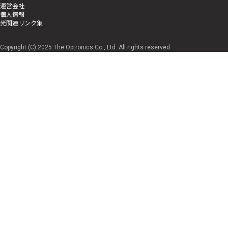
運営会社
個人情報
光関連リンク集
Copyright (C) 2025 The Optronics Co., Ltd. All rights reserved.