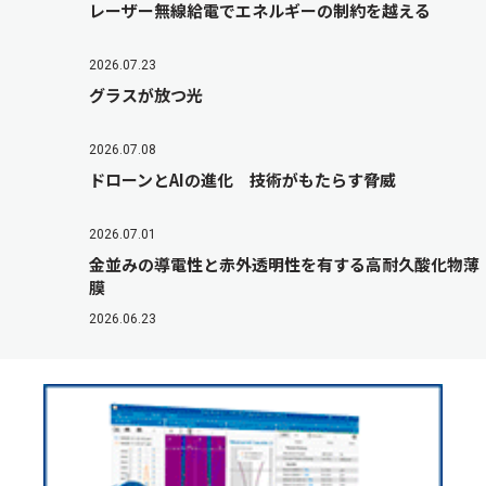
レーザー無線給電でエネルギーの制約を越える
2026.07.23
グラスが放つ光
2026.07.08
ドローンとAIの進化 技術がもたらす脅威
2026.07.01
金並みの導電性と赤外透明性を有する高耐久酸化物薄
膜
2026.06.23