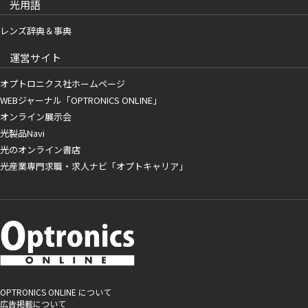
光用語
レンズ辞典＆事典
運営サイト
オプトロニクス社ホームページ
WEBジャーナル「OPTRONICS ONLINE」
オンライン展示会
光製品Navi
光のオンライン書店
光産業専門求職・求人ナビ「オプトキャリア」
OPTRONICS ONLINE について
広告掲載について