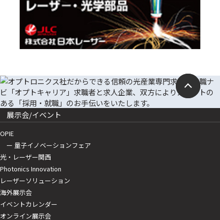
展示会/イベント
OPIE
ー 量子イノベーションフェア
光・レーザー関西
Photonics Innovation
レーザーソリューション
海外展示会
イベントカレンダー
オンライン展示会