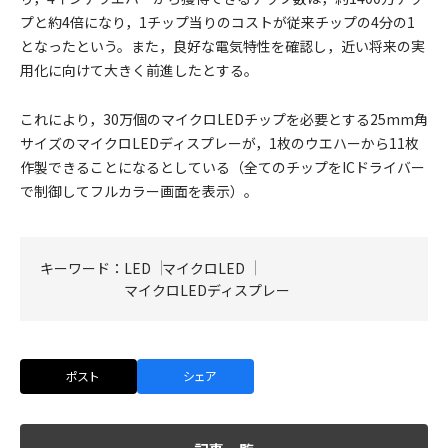
プと約4倍になり，1チップ当りのコストが従来チップの4分の1
となったという。また，良好な電気特性を確認し，近い将来の実
用化に向けて大きく前進したとする。
これにより，30万個のマイクロLEDチップを必要とする25mm角
サイズのマイクロLEDディスプレーが，1枚のウエハーから11枚
作製できることになるとしている（全てのチップをICドライバー
で制御してフルカラー画面を表示）。
キーワード：
LED
マイクロLED
マイクロLEDディスプレー
ポスト
シェア