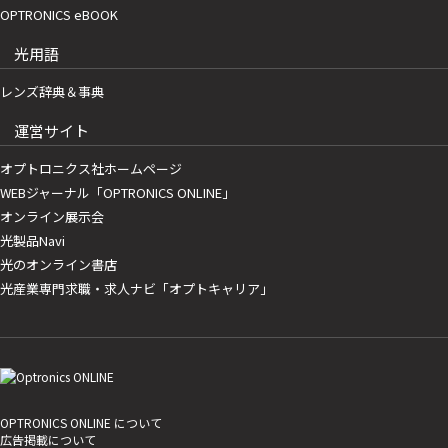
OPTRONICS eBOOK
光用語
レンズ辞典＆事典
運営サイト
オプトロニクス社ホームページ
WEBジャーナル「OPTRONICS ONLINE」
オンライン展示会
光製品Navi
光のオンライン書店
光産業専門求職・求人ナビ「オプトキャリア」
OPTRONICS ONLINE について
広告掲載について