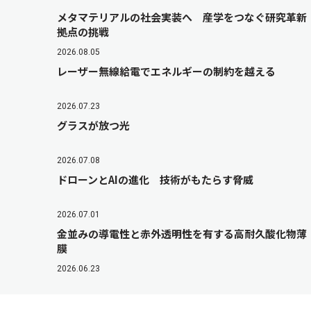
メタマテリアルの社会実装へ 産学をつなぐ研究革新
拠点の挑戦
2026.08.05
レーザー無線給電でエネルギーの制約を越える
2026.07.23
グラスが放つ光
2026.07.08
ドローンとAIの進化 技術がもたらす脅威
2026.07.01
金並みの導電性と赤外透明性を有する高耐久酸化物薄
膜
2026.06.23