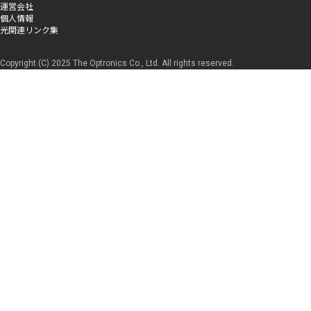
運営会社
個人情報
光関連リンク集
Copyright (C) 2025 The Optronics Co., Ltd. All rights reserved.