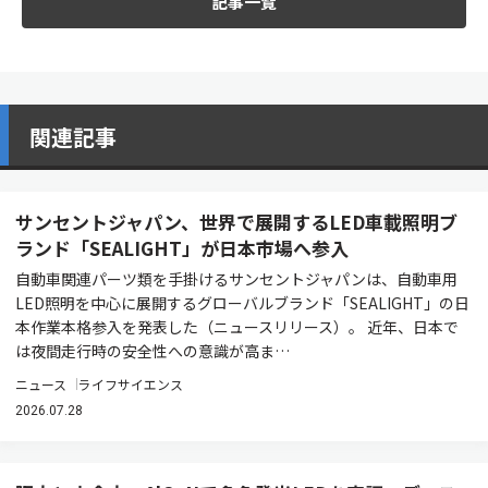
記事一覧
関連記事
サンセントジャパン、世界で展開するLED車載照明ブ
ランド「SEALIGHT」が日本市場へ参入
自動車関連パーツ類を手掛けるサンセントジャパンは、自動車用
LED照明を中心に展開するグローバルブランド「SEALIGHT」の日
本作業本格参入を発表した（ニュースリリース）。 近年、日本で
は夜間走行時の安全性への意識が高ま…
ニュース
ライフサイエンス
2026.07.28