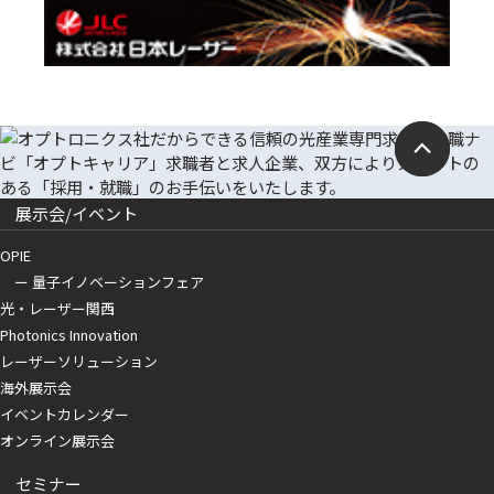
展示会/イベント
OPIE
ー 量子イノベーションフェア
光・レーザー関西
Photonics Innovation
レーザーソリューション
海外展示会
イベントカレンダー
オンライン展示会
セミナー