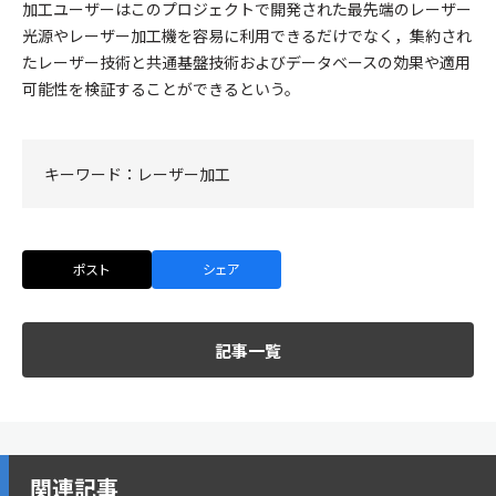
加工ユーザーはこのプロジェクトで開発された最先端のレーザー
光源やレーザー加工機を容易に利用できるだけでなく，集約され
たレーザー技術と共通基盤技術およびデータベースの効果や適用
可能性を検証することができるという。
キーワード：
レーザー加工
ポスト
シェア
記事一覧
関連記事