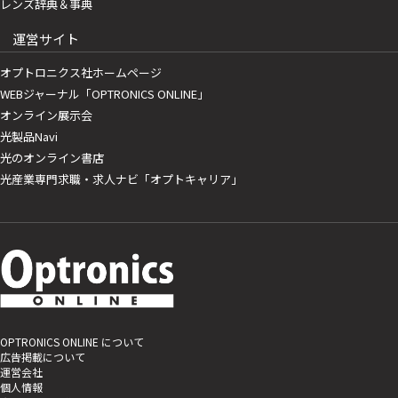
レンズ辞典＆事典
運営サイト
オプトロニクス社ホームページ
WEBジャーナル「OPTRONICS ONLINE」
オンライン展示会
光製品Navi
光のオンライン書店
光産業専門求職・求人ナビ「オプトキャリア」
OPTRONICS ONLINE について
広告掲載について
運営会社
個人情報