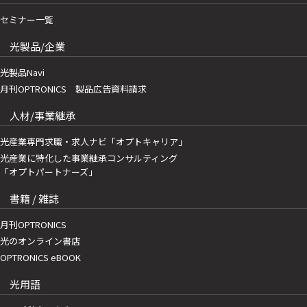
セミナー一覧
光製品/企業
光製品Navi
月刊OPTRONICS 製品広告資料請求
人材/事業継承
光産業専門求職・求人ナビ「オプトキャリア」
光産業に特化した事業継承コンサルティング
「オプトパートナーズ」
書籍 / 雑誌
月刊OPTRONICS
光のオンライン書店
OPTRONICS eBOOK
光用語