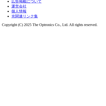
広告掲載について
運営会社
個人情報
光関連リンク集
Copyright (C) 2025 The Optronics Co., Ltd. All rights reserved.