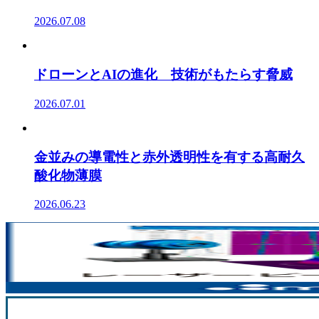
2026.07.08
ドローンとAIの進化 技術がもたらす脅威
2026.07.01
金並みの導電性と赤外透明性を有する高耐久
酸化物薄膜
2026.06.23