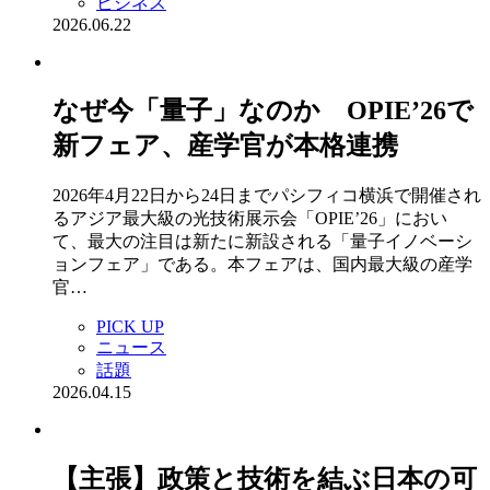
ビジネス
2026.06.22
なぜ今「量子」なのか OPIE’26で
新フェア、産学官が本格連携
2026年4月22日から24日までパシフィコ横浜で開催され
るアジア最大級の光技術展示会「OPIE’26」におい
て、最大の注目は新たに新設される「量子イノベーシ
ョンフェア」である。本フェアは、国内最大級の産学
官…
PICK UP
ニュース
話題
2026.04.15
【主張】政策と技術を結ぶ日本の可