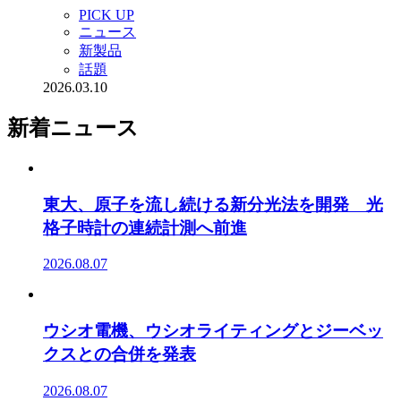
PICK UP
ニュース
新製品
話題
2026.03.10
新着ニュース
東大、原子を流し続ける新分光法を開発 光
格子時計の連続計測へ前進
2026.08.07
ウシオ電機、ウシオライティングとジーベッ
クスとの合併を発表
2026.08.07