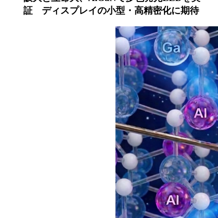
証 ディスプレイの小型・高精密化に期待