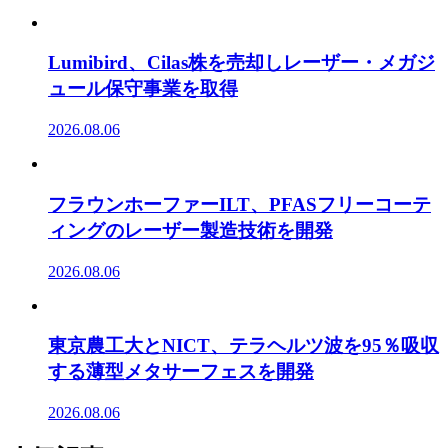
Lumibird、Cilas株を売却しレーザー・メガジ
ュール保守事業を取得
2026.08.06
フラウンホーファーILT、PFASフリーコーテ
ィングのレーザー製造技術を開発
2026.08.06
東京農工大とNICT、テラヘルツ波を95％吸収
する薄型メタサーフェスを開発
2026.08.06