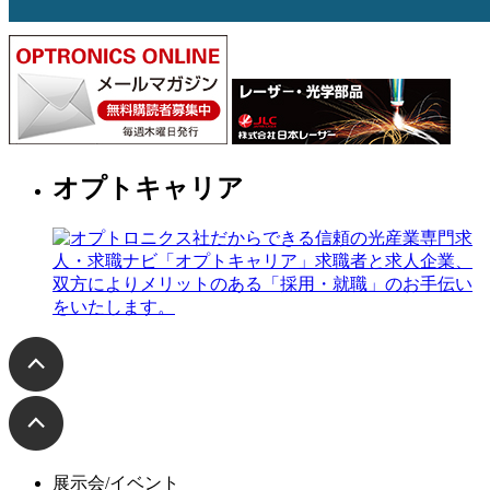
オプトキャリア
展示会/イベント