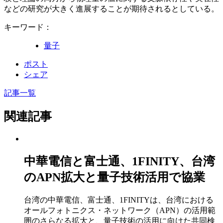
などの研究が大きく進展することが期待されるとしている。
キーワード：
量子
ポスト
シェア
記事一覧
関連記事
中華電信と富士通、1FINITY、台湾
のAPN拡大と量子技術活用で協業
台湾の中華電信、富士通、1FINITYは、台湾における
オールフォトニクス・ネットワーク（APN）の活用範
囲のさらなる拡大と、量子技術の活用に向けた共同検