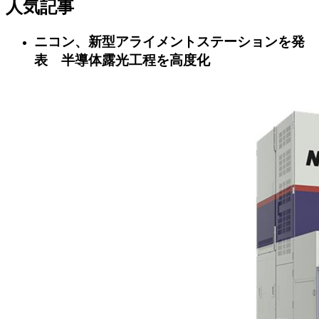
人気記事
ニコン、新型アライメントステーションを発
表 半導体露光工程を高度化