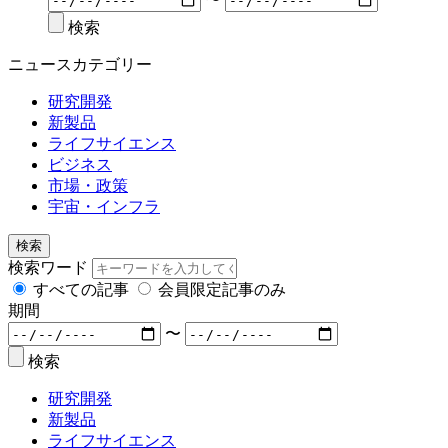
検索
ニュースカテゴリー
研究開発
新製品
ライフサイエンス
ビジネス
市場・政策
宇宙・インフラ
検索
検索ワード
すべての記事
会員限定記事のみ
期間
〜
検索
研究開発
新製品
ライフサイエンス