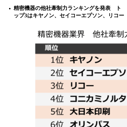
精密機器の他社牽制力ランキングを発表 ト
ップ3はキヤノン、セイコーエプソン、リコー