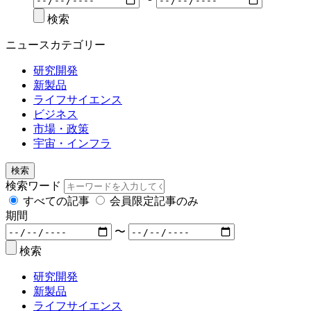
検索
ニュースカテゴリー
研究開発
新製品
ライフサイエンス
ビジネス
市場・政策
宇宙・インフラ
検索
検索ワード
すべての記事
会員限定記事のみ
期間
〜
検索
研究開発
新製品
ライフサイエンス