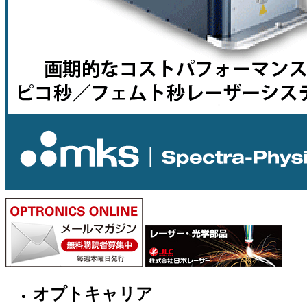
オプトキャリア