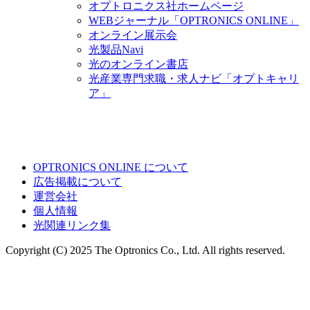
オプトロニクス社ホームページ
WEBジャーナル「OPTRONICS ONLINE」
オンライン展示会
光製品Navi
光のオンライン書店
光産業専門求職・求人ナビ「オプトキャリ
ア」
OPTRONICS ONLINE について
広告掲載について
運営会社
個人情報
光関連リンク集
Copyright (C) 2025 The Optronics Co., Ltd. All rights reserved.