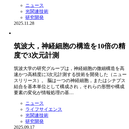
ニュース
光関連技術
研究開発
2025.11.28
筑波大，神経細胞の構造を10倍の精
度で3次元計測
筑波大学の研究グループは，神経細胞の微細構造を高
速かつ高精度に3次元計測する技術を開発した（ニュー
スリリース）。 脳は一つの神経細胞，またはシナプス
結合を基本単位として構成され，それらの形態や構成
要素の変化が情報処理の基…
ニュース
ライフサイエンス
光関連技術
研究開発
2025.09.17