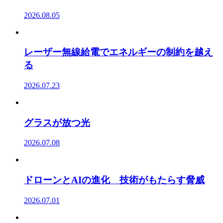
2026.08.05
レーザー無線給電でエネルギーの制約を越え
る
2026.07.23
グラスが放つ光
2026.07.08
ドローンとAIの進化 技術がもたらす脅威
2026.07.01