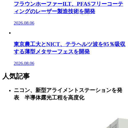
フラウンホーファーILT、PFASフリーコーテ
ィングのレーザー製造技術を開発
2026.08.06
東京農工大とNICT、テラヘルツ波を95％吸収
する薄型メタサーフェスを開発
2026.08.06
人気記事
ニコン、新型アライメントステーションを発
表 半導体露光工程を高度化