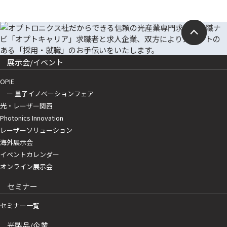
展示会/イベント
OPIE
ー 量子イノベーションフェア
光・レーザー関西
Photonics Innovation
レーザーソリューション
海外展示会
イベントカレンダー
オンライン展示会
セミナー
セミナー一覧
光製品/企業