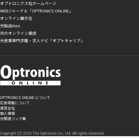
オプトロニクス社ホームページ
WEBジャーナル「OPTRONICS ONLINE」
オンライン展示会
光製品Navi
光のオンライン書店
光産業専門求職・求人ナビ「オプトキャリア」
OPTRONICS ONLINE について
広告掲載について
運営会社
個人情報
光関連リンク集
Copyright (C) 2025 The Optronics Co., Ltd. All rights reserved.