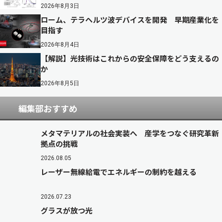
2026年8月3日
ローム、テラヘルツ波デバイスを開発 早期産業化を
目指す
2026年8月4日
【解説】光技術はこれからの安全保障をどう支えるの
か
2026年8月5日
編集部おすすめ
メタマテリアルの社会実装へ 産学をつなぐ研究革新
拠点の挑戦
2026.08.05
レーザー無線給電でエネルギーの制約を越える
2026.07.23
グラスが放つ光