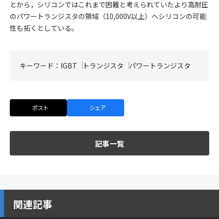
とから，シリコンではこれまで困難と考えられていたより高耐圧
のパワートランジスタの領域（10,000V以上）へシリコンの可能
性も拓くとしている。
キーワード：
IGBT
トランジスタ
パワートランジスタ
ポスト
シェア
記事一覧
関連記事