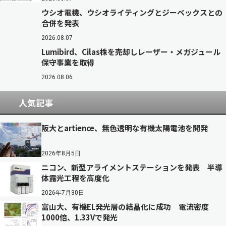
ウシオ電機、ウシオライティングとジーベックスとの
合併を発表
2026.08.07
Lumibird、Cilas株を売却しレーザー・メガジュール
保守事業を取得
2026.08.06
人気記事
阪大とartience、無色透明な有機太陽電池を開発
2026年8月5日
ニコン、新型アライメントステーションを発表 半導
体露光工程を高度化
2026年7月30日
富山大、有機EL発光層の結晶化に成功 電流密度
1000倍、1.33Vで発光