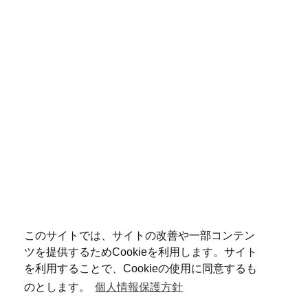
このサイトでは、サイトの改善や一部コンテン
ツを提供するためCookieを利用します。サイト
を利用することで、Cookieの使用に同意するも
のとします。
個人情報保護方針