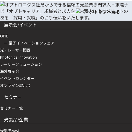
展示会/イベント
OPIE
ー 量子イノベーションフェア
光・レーザー関西
Photonics Innovation
レーザーソリューション
海外展示会
イベントカレンダー
オンライン展示会
セミナー
セミナー一覧
光製品/企業
光製品Navi