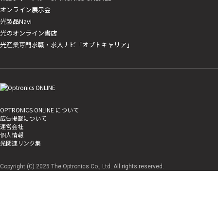
オンライン展示会
光製品Navi
光のオンライン書店
光産業専門求職・求人ナビ「オプトキャリア」
OPTRONICS ONLINE について
広告掲載について
運営会社
個人情報
光関連リンク集
Copyright (C) 2025 The Optronics Co., Ltd. All rights reserved.