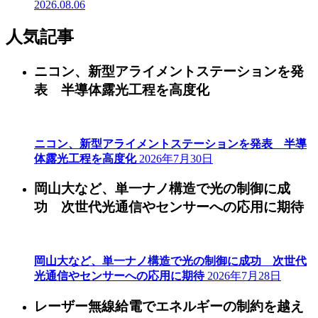
2026.08.06
人気記事
ニコン、新型アライメントステーションを発
表 半導体露光工程を高度化
ニコン、新型アライメントステーションを発表 半導
体露光工程を高度化
2026年7月30日
岡山大など、単一ナノ構造で光の制御に成
功 次世代光通信やセンサーへの応用に期待
岡山大など、単一ナノ構造で光の制御に成功 次世代
光通信やセンサーへの応用に期待
2026年7月28日
レーザー無線給電でエネルギーの制約を越え