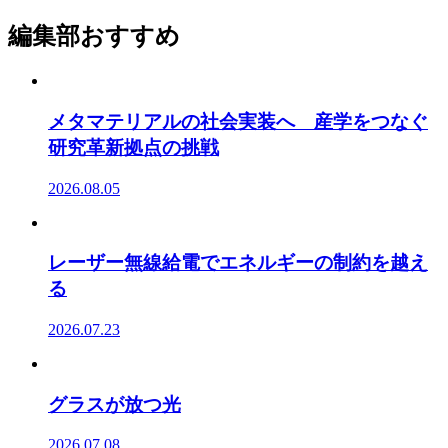
編集部おすすめ
メタマテリアルの社会実装へ 産学をつなぐ
研究革新拠点の挑戦
2026.08.05
レーザー無線給電でエネルギーの制約を越え
る
2026.07.23
グラスが放つ光
2026.07.08