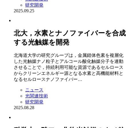
研究開発
2025.09.25
北大，水素とナノファイバーを合成
する光触媒を開発
北海道大学の研究グループは，金属錯体色素を複層化
した光触媒ナノ粒子とアルコール酸化触媒分子を連動
させることで，持続利用可能な資源であるセルロース
からクリーンエネルギー源となる水素と高機能材料と
なるセルロースナノファイバー…
ニュース
光関連技術
研究開発
2025.08.28