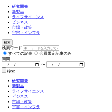
研究開発
新製品
ライフサイエンス
ビジネス
市場・政策
宇宙・インフラ
検索
検索ワード
すべての記事
会員限定記事のみ
期間
〜
検索
研究開発
新製品
ライフサイエンス
ビジネス
市場・政策
宇宙・インフラ