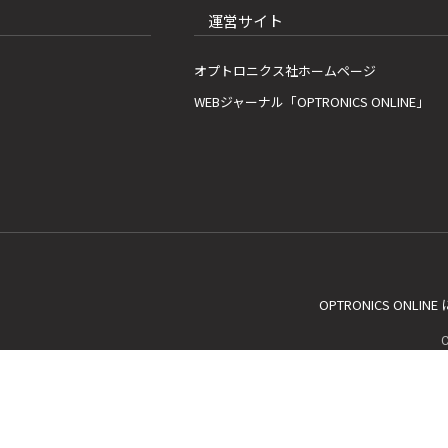
運営サイト
オプトロニクス社ホームページ
WEBジャーナル「OPTRONICS ONLINE」
OPTRONICS ONLIN
C