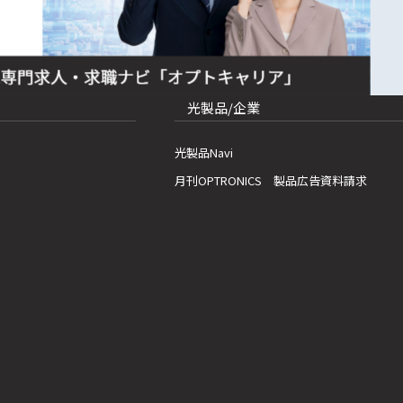
光製品/企業
光製品Navi
月刊OPTRONICS 製品広告資料請求