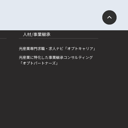
人材/事業継承
光産業専門求職・求人ナビ「オプトキャリア」
光産業に特化した事業継承コンサルティング
「オプトパートナーズ」