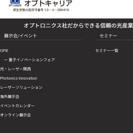
展示会/イベント
セミナー
OPIE
セミナー一覧
ー 量子イノベーションフェア
光・レーザー関西
Photonics Innovation
レーザーソリューション
海外展示会
イベントカレンダー
オンライン展示会