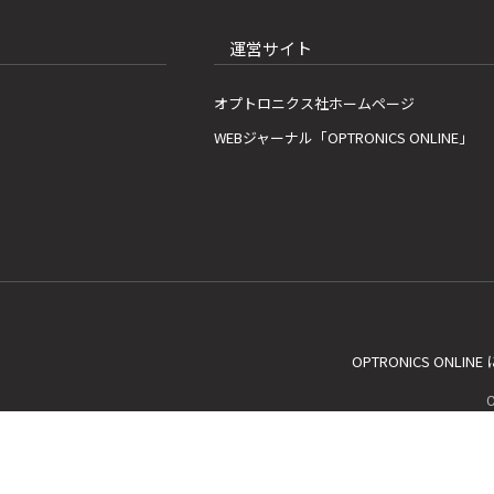
運営サイト
オプトロニクス社ホームページ
WEBジャーナル「OPTRONICS ONLINE」
OPTRONICS ONLIN
C