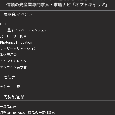
展示会/イベント
OPIE
ー 量子イノベーションフェア
光・レーザー関西
Photonics Innovation
レーザーソリューション
海外展示会
イベントカレンダー
オンライン展示会
セミナー
セミナー一覧
光製品/企業
光製品Navi
月刊OPTRONICS 製品広告資料請求