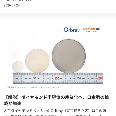
2026.07.24
【解説】ダイヤモンド半導体の産業化へ、日本勢の挑
戦が加速
人工ダイヤモンドメーカーのOrbray（東京都足立区）はこのほ