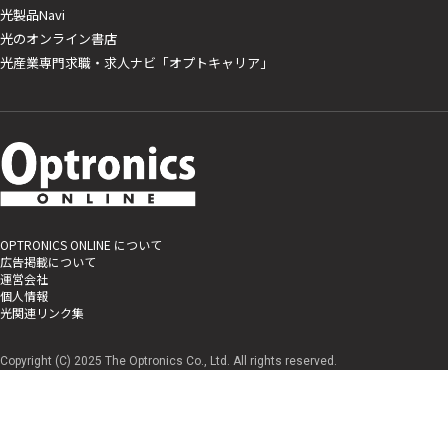
光製品Navi
光のオンライン書店
光産業専門求職・求人ナビ「オプトキャリア」
OPTRONICS ONLINE について
広告掲載について
運営会社
個人情報
光関連リンク集
Copyright (C) 2025 The Optronics Co., Ltd. All rights reserved.