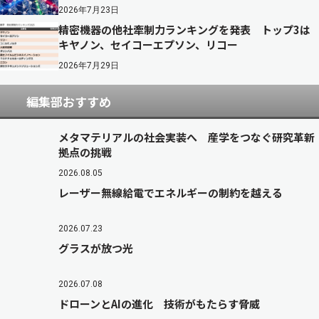
2026年7月23日
精密機器の他社牽制力ランキングを発表 トップ3は
キヤノン、セイコーエプソン、リコー
2026年7月29日
編集部おすすめ
メタマテリアルの社会実装へ 産学をつなぐ研究革新
拠点の挑戦
2026.08.05
レーザー無線給電でエネルギーの制約を越える
2026.07.23
グラスが放つ光
2026.07.08
ドローンとAIの進化 技術がもたらす脅威