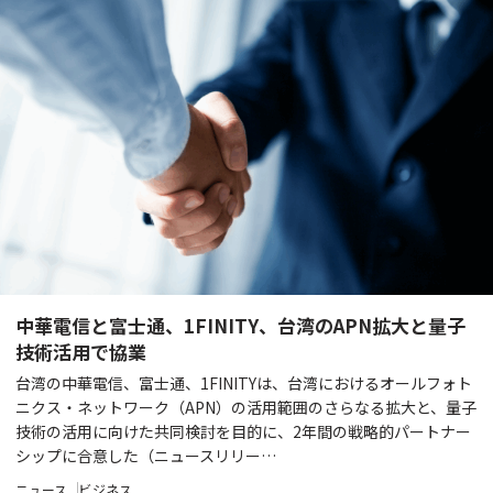
中華電信と富士通、1FINITY、台湾のAPN拡大と量子
技術活用で協業
台湾の中華電信、富士通、1FINITYは、台湾におけるオールフォト
ニクス・ネットワーク（APN）の活用範囲のさらなる拡大と、量子
技術の活用に向けた共同検討を目的に、2年間の戦略的パートナー
シップに合意した（ニュースリリー…
ニュース
ビジネス