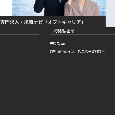
光製品/企業
光製品Navi
月刊OPTRONICS 製品広告資料請求