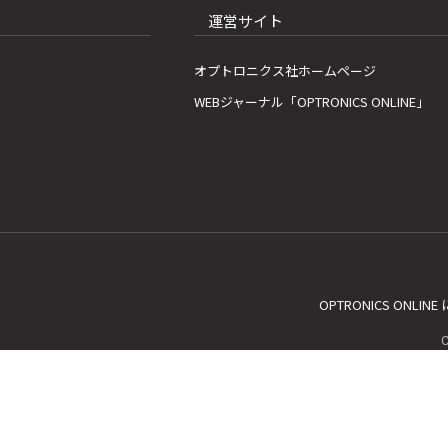
運営サイト
オプトロニクス社ホームページ
WEBジャーナル「OPTRONICS ONLINE」
OPTRONICS ONLIN
C