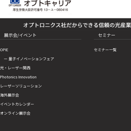
展示会/イベント
セミナー
OPIE
セミナー一覧
ー 量子イノベーションフェア
光・レーザー関西
Photonics Innovation
レーザーソリューション
海外展示会
イベントカレンダー
オンライン展示会