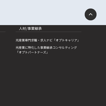
人材/事業継承
光産業専門求職・求人ナビ「オプトキャリア」
光産業に特化した事業継承コンサルティング
「オプトパートナーズ」