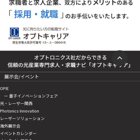
展示会/イベント
OPIE
ー 量子イノベーションフェア
光・レーザー関西
Photonics Innovation
レーザーソリューション
海外展示会
イベントカレンダー