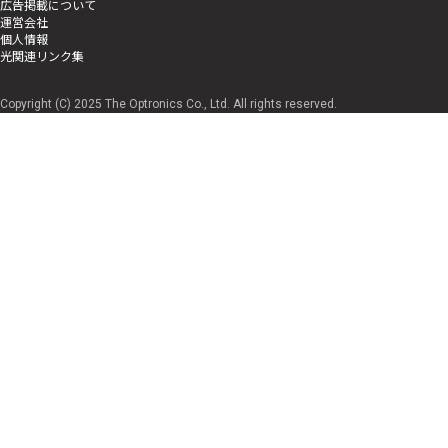
広告掲載について
運営会社
個人情報
光関連リンク集
Copyright (C) 2025 The Optronics Co., Ltd. All rights reserved.