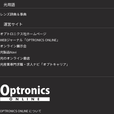
光用語
レンズ辞典＆事典
運営サイト
オプトロニクス社ホームページ
WEBジャーナル「OPTRONICS ONLINE」
オンライン展示会
光製品Navi
光のオンライン書店
光産業専門求職・求人ナビ「オプトキャリア」
OPTRONICS ONLINE について