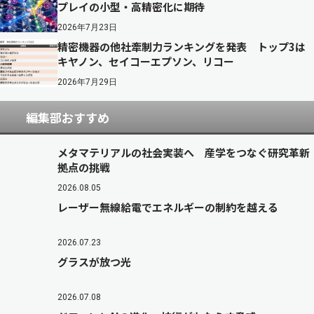
プレイの小型・高精密化に期待
2026年7月23日
精密機器の他社牽制力ランキングを発表 トップ3は
キヤノン、セイコーエプソン、リコー
2026年7月29日
編集部おすすめ
メタマテリアルの社会実装へ 産学をつなぐ研究革新
拠点の挑戦
2026.08.05
レーザー無線給電でエネルギーの制約を越える
2026.07.23
グラスが放つ光
2026.07.08