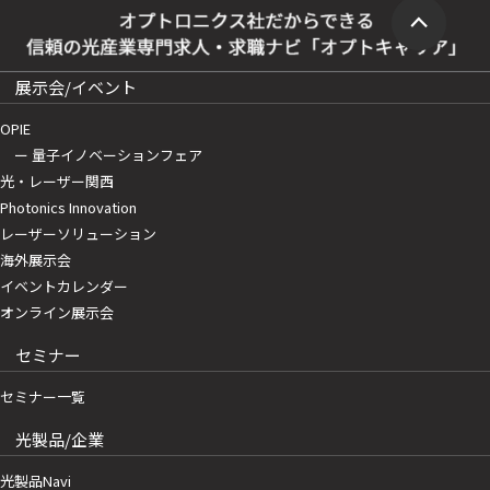
展示会/イベント
OPIE
ー 量子イノベーションフェア
光・レーザー関西
Photonics Innovation
レーザーソリューション
海外展示会
イベントカレンダー
オンライン展示会
セミナー
セミナー一覧
光製品/企業
光製品Navi