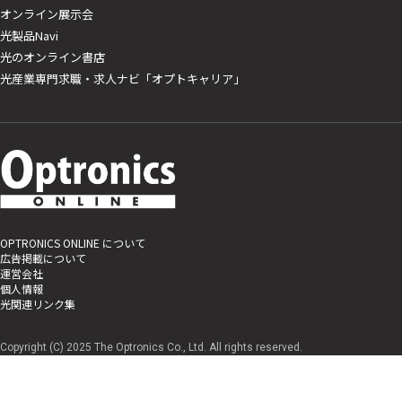
オンライン展示会
光製品Navi
光のオンライン書店
光産業専門求職・求人ナビ「オプトキャリア」
OPTRONICS ONLINE について
広告掲載について
運営会社
個人情報
光関連リンク集
Copyright (C) 2025 The Optronics Co., Ltd. All rights reserved.