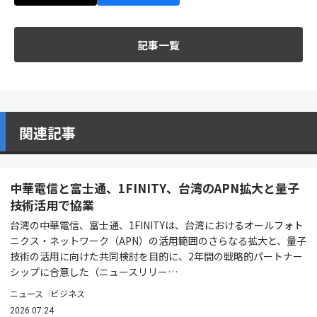
記事一覧
関連記事
中華電信と富士通、1FINITY、台湾のAPN拡大と量子
技術活用で協業
台湾の中華電信、富士通、1FINITYは、台湾におけるオールフォト
ニクス・ネットワーク（APN）の活用範囲のさらなる拡大と、量子
技術の活用に向けた共同検討を目的に、2年間の戦略的パートナー
シップに合意した（ニュースリリー…
ニュース
ビジネス
2026.07.24