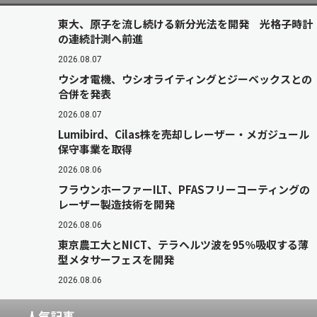
東大、原子を流し続ける新分光法を開発 光格子時計
の連続計測へ前進
2026.08.07
ウシオ電機、ウシオライティングとジーベックスとの
合併を発表
2026.08.07
Lumibird、Cilas株を売却しレーザー・メガジュール
保守事業を取得
2026.08.06
フラウンホーファーILT、PFASフリーコーティングの
レーザー製造技術を開発
2026.08.06
東京農工大とNICT、テラヘルツ波を95％吸収する薄
型メタサーフェスを開発
2026.08.06
人気記事