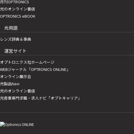
月刊OPTRONICS
光のオンライン書店
OPTRONICS eBOOK
光用語
レンズ辞典＆事典
運営サイト
オプトロニクス社ホームページ
WEBジャーナル「OPTRONICS ONLINE」
オンライン展示会
光製品Navi
光のオンライン書店
光産業専門求職・求人ナビ「オプトキャリア」