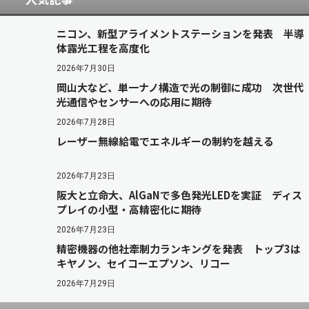
ニコン、新型アライメントステーションを発表 半導
体露光工程を高度化
2026年7月30日
岡山大など、単一ナノ構造で光の制御に成功 次世代
光通信やセンサーへの応用に期待
2026年7月28日
レーザー無線給電でエネルギーの制約を越える
2026年7月23日
阪大と立命大、AlGaNで多色発光LEDを実証 ディス
プレイの小型・高精密化に期待
2026年7月23日
精密機器の他社牽制力ランキングを発表 トップ3は
キヤノン、セイコーエプソン、リコー
2026年7月29日