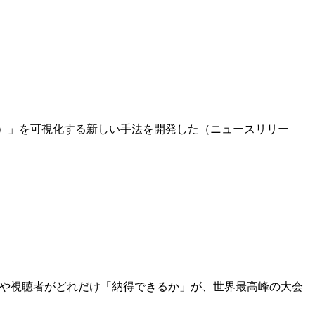
P）」を可視化する新しい手法を開発した（ニュースリリー
や視聴者がどれだけ「納得できるか」が、世界最高峰の大会