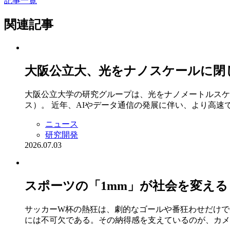
記事一覧
関連記事
大阪公立大、光をナノスケールに閉
大阪公立大学の研究グループは、光をナノメートルスケ
ス）。 近年、AIやデータ通信の発展に伴い、より高速
ニュース
研究開発
2026.07.03
スポーツの「1mm」が社会を変え
サッカーW杯の熱狂は、劇的なゴールや番狂わせだけで
には不可欠である。その納得感を支えているのが、カメ