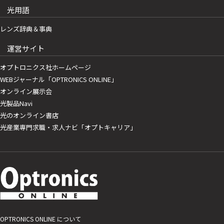
光用語
レンズ辞典＆事典
運営サイト
オプトロニクス社ホームページ
WEBジャーナル「OPTRONICS ONLINE」
オンライン展示会
光製品Navi
光のオンライン書店
光産業専門求職・求人ナビ「オプトキャリア」
OPTRONICS ONLINE について