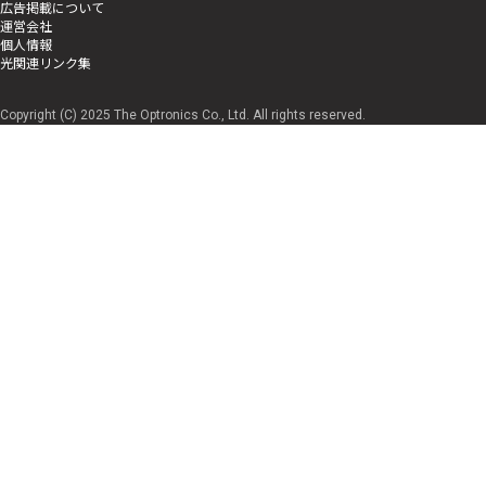
広告掲載について
運営会社
個人情報
光関連リンク集
Copyright (C) 2025 The Optronics Co., Ltd. All rights reserved.