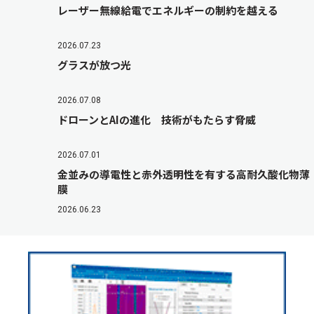
レーザー無線給電でエネルギーの制約を越える
2026.07.23
グラスが放つ光
2026.07.08
ドローンとAIの進化 技術がもたらす脅威
2026.07.01
金並みの導電性と赤外透明性を有する高耐久酸化物薄
膜
2026.06.23