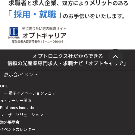
展示会/イベント
OPIE
ー 量子イノベーションフェア
光・レーザー関西
Photonics Innovation
レーザーソリューション
海外展示会
イベントカレンダー