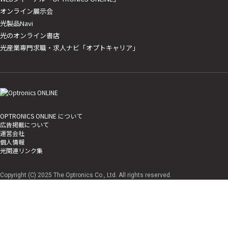
オンライン展示会
光製品Navi
光のオンライン書店
光産業専門求職・求人ナビ「オプトキャリア」
OPTRONICS ONLINE について
広告掲載について
運営会社
個人情報
光関連リンク集
Copyright (C) 2025 The Optronics Co., Ltd. All rights reserved.