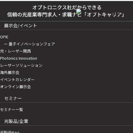
展示会/イベント
OPIE
ー 量子イノベーションフェア
光・レーザー関西
Photonics Innovation
レーザーソリューション
海外展示会
イベントカレンダー
オンライン展示会
セミナー
セミナー一覧
光製品/企業
光製品Navi