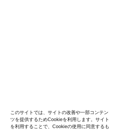
このサイトでは、サイトの改善や一部コンテン
ツを提供するためCookieを利用します。サイト
を利用することで、Cookieの使用に同意するも