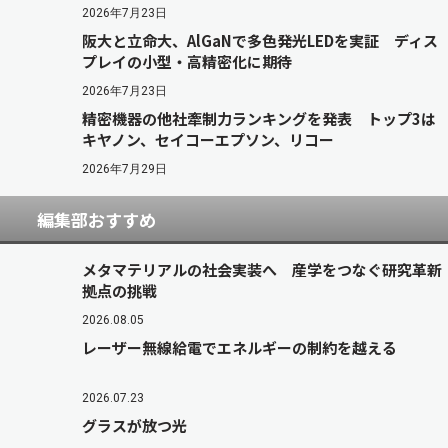
2026年7月23日
阪大と立命大、AlGaNで多色発光LEDを実証 ディス
プレイの小型・高精密化に期待
2026年7月23日
精密機器の他社牽制力ランキングを発表 トップ3は
キヤノン、セイコーエプソン、リコー
2026年7月29日
編集部おすすめ
メタマテリアルの社会実装へ 産学をつなぐ研究革新
拠点の挑戦
2026.08.05
レーザー無線給電でエネルギーの制約を越える
2026.07.23
グラスが放つ光