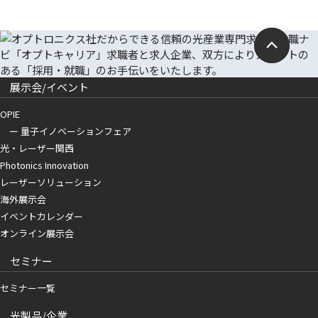
展示会/イベント
OPIE
ー 量子イノベーションフェア
光・レーザー関西
Photonics Innovation
レーザーソリューション
海外展示会
イベントカレンダー
オンライン展示会
セミナー
セミナー一覧
光製品/企業