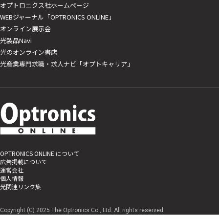
オプトロニクス社ホームページ
WEBジャーナル「OPTRONICS ONLINE」
オンライン展示会
光製品Navi
光のオンライン書店
光産業専門求職・求人ナビ「オプトキャリア」
OPTRONICS ONLINE について
広告掲載について
運営会社
個人情報
光関連リンク集
Copyright (C) 2025 The Optronics Co., Ltd. All rights reserved.