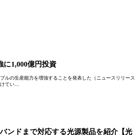
1,000億円投資
ブルの生産能力を増強することを発表した（ニュースリリース）
けてい…
バンドまで対応する光源製品を紹介【光・