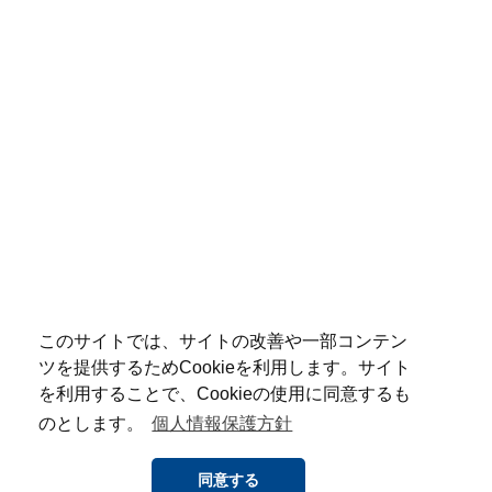
このサイトでは、サイトの改善や一部コンテン
ツを提供するためCookieを利用します。サイト
を利用することで、Cookieの使用に同意するも
のとします。
個人情報保護方針
同意する