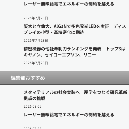
レーザー無線給電でエネルギーの制約を越える
2026年7月23日
阪大と立命大、AlGaNで多色発光LEDを実証 ディス
プレイの小型・高精密化に期待
2026年7月23日
精密機器の他社牽制力ランキングを発表 トップ3は
キヤノン、セイコーエプソン、リコー
2026年7月29日
編集部おすすめ
メタマテリアルの社会実装へ 産学をつなぐ研究革新
拠点の挑戦
2026.08.05
レーザー無線給電でエネルギーの制約を越える