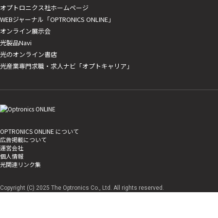
オプトロニクス社ホームページ
WEBジャーナル「OPTRONICS ONLINE」
オンライン展示会
光製品Navi
光のオンライン書店
光産業専門求職・求人ナビ「オプトキャリア」
OPTRONICS ONLINE について
広告掲載について
運営会社
個人情報
光関連リンク集
Copyright (C) 2025 The Optronics Co., Ltd. All rights reserved.