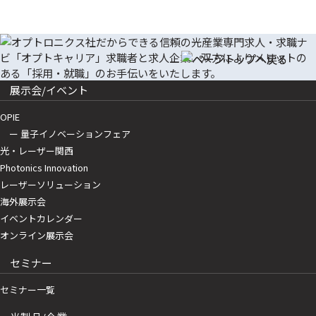
展示会/イベント
OPIE
ー 量子イノベーションフェア
光・レーザー関西
Photonics Innovation
レーザーソリューション
海外展示会
イベントカレンダー
オンライン展示会
セミナー
セミナー一覧