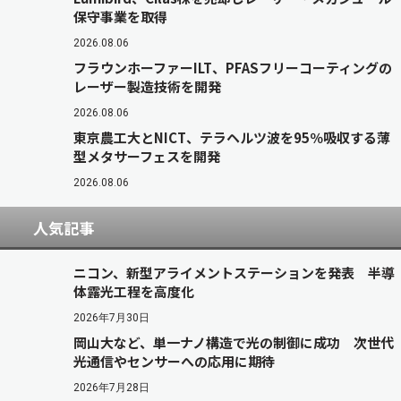
保守事業を取得
2026.08.06
フラウンホーファーILT、PFASフリーコーティングの
レーザー製造技術を開発
2026.08.06
東京農工大とNICT、テラヘルツ波を95％吸収する薄
型メタサーフェスを開発
2026.08.06
人気記事
ニコン、新型アライメントステーションを発表 半導
体露光工程を高度化
2026年7月30日
岡山大など、単一ナノ構造で光の制御に成功 次世代
光通信やセンサーへの応用に期待
2026年7月28日