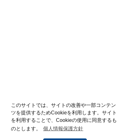
このサイトでは、サイトの改善や一部コンテン
ツを提供するためCookieを利用します。サイト
を利用することで、Cookieの使用に同意するも
のとします。
個人情報保護方針