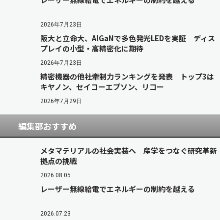
2026年7月23日
阪大と立命大、AlGaNで多色発光LEDを実証 ディス
プレイの小型・高精密化に期待
2026年7月23日
精密機器の他社牽制力ランキングを発表 トップ3は
キヤノン、セイコーエプソン、リコー
2026年7月29日
編集部おすすめ
メタマテリアルの社会実装へ 産学をつなぐ研究革新
拠点の挑戦
2026.08.05
レーザー無線給電でエネルギーの制約を越える
2026.07.23