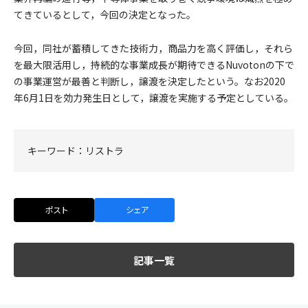
てきているとして，今回の決定となった。
今回，同社が蓄積してきた技術力，商品力を高く評価し，それら
を最大限活用し，持続的な事業成長が期待できるNuvotonの下で
の事業運営が最善と判断し，譲渡を決定したという。なお2020
年6月1日を効力発生日として，譲渡を実施する予定としている。
キーワード：
リストラ
ポスト
シェア
記事一覧