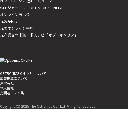
オプトロニクス社ホームページ
WEBジャーナル「OPTRONICS ONLINE」
オンライン展示会
光製品Navi
光のオンライン書店
光産業専門求職・求人ナビ「オプトキャリア」
OPTRONICS ONLINE について
広告掲載について
運営会社
個人情報
光関連リンク集
Copyright (C) 2025 The Optronics Co., Ltd. All rights reserved.