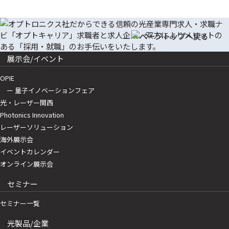
展示会/イベント
OPIE
ー 量子イノベーションフェア
光・レーザー関西
Photonics Innovation
レーザーソリューション
海外展示会
イベントカレンダー
オンライン展示会
セミナー
セミナー一覧
光製品/企業