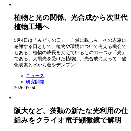
植物と光の関係、光合成から次世代
植物工場へ
5月4日は「みどりの日」ー自然に親しみ、その恩恵に
感謝する日として、植物や環境について考える機会で
もある。植物の成長を支えているものの一つが「光」
である。太陽光を受けた植物は、光合成によって二酸
化炭素と水から糖やデンプン…
ニュース
研究開発
2026.05.04
阪大など、藻類の新たな光利用の仕
組みをクライオ電子顕微鏡で解明