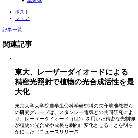
葉緑体
ポスト
シェア
記事一覧
関連記事
東大、レーザーダイオードによる
精密光照射で植物の光合成活性を最
大化
東京大学大学院農学生命科学研究科の矢守航准教授ら
の研究グループは、スタンレー電気との共同研究によ
り、レーザーダイオード（LD）を用いた精密な光制御
が植物の光合成や成長を劇的に変化させることを明ら
かにした（ニュースリリース…