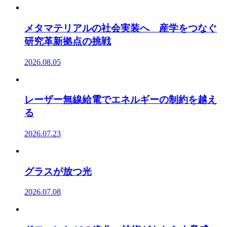
メタマテリアルの社会実装へ 産学をつなぐ
研究革新拠点の挑戦
2026.08.05
レーザー無線給電でエネルギーの制約を越え
る
2026.07.23
グラスが放つ光
2026.07.08