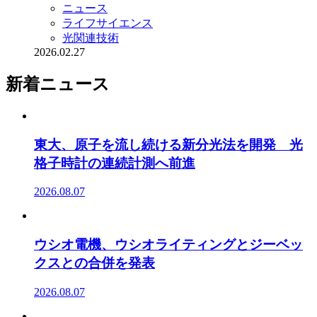
ニュース
ライフサイエンス
光関連技術
2026.02.27
新着ニュース
東大、原子を流し続ける新分光法を開発 光
格子時計の連続計測へ前進
2026.08.07
ウシオ電機、ウシオライティングとジーベッ
クスとの合併を発表
2026.08.07