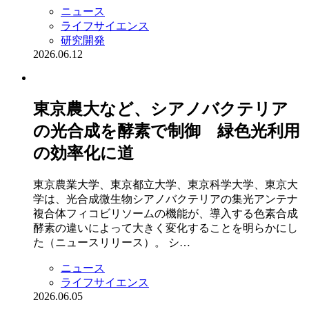
ニュース
ライフサイエンス
研究開発
2026.06.12
東京農大など、シアノバクテリア
の光合成を酵素で制御 緑色光利用
の効率化に道
東京農業大学、東京都立大学、東京科学大学、東京大
学は、光合成微生物シアノバクテリアの集光アンテナ
複合体フィコビリソームの機能が、導入する色素合成
酵素の違いによって大きく変化することを明らかにし
た（ニュースリリース）。 シ…
ニュース
ライフサイエンス
2026.06.05