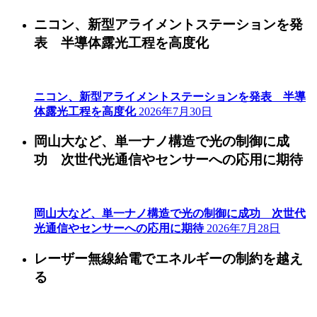
ニコン、新型アライメントステーションを発
表 半導体露光工程を高度化
ニコン、新型アライメントステーションを発表 半導
体露光工程を高度化
2026年7月30日
岡山大など、単一ナノ構造で光の制御に成
功 次世代光通信やセンサーへの応用に期待
岡山大など、単一ナノ構造で光の制御に成功 次世代
光通信やセンサーへの応用に期待
2026年7月28日
レーザー無線給電でエネルギーの制約を越え
る