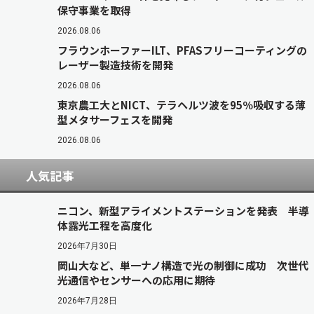
保守事業を取得
2026.08.06
フラウンホーファーILT、PFASフリーコーティングの
レーザー製造技術を開発
2026.08.06
東京農工大とNICT、テラヘルツ波を95％吸収する薄
型メタサーフェスを開発
2026.08.06
人気記事
ニコン、新型アライメントステーションを発表 半導
体露光工程を高度化
2026年7月30日
岡山大など、単一ナノ構造で光の制御に成功 次世代
光通信やセンサーへの応用に期待
2026年7月28日