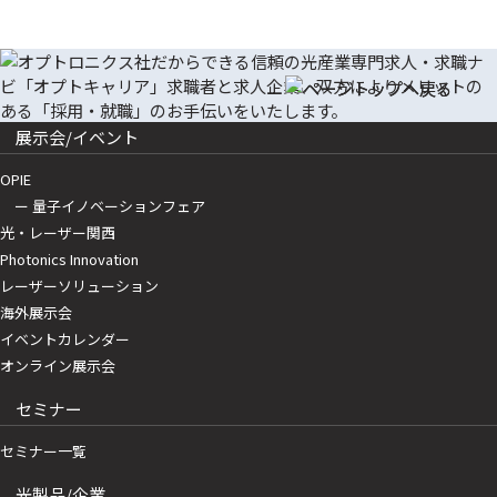
展示会/イベント
OPIE
ー 量子イノベーションフェア
光・レーザー関西
Photonics Innovation
レーザーソリューション
海外展示会
イベントカレンダー
オンライン展示会
セミナー
セミナー一覧
光製品/企業