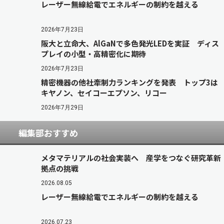
レーザー無線給電でエネルギーの制約を越える
2026年7月23日
阪大と立命大、AlGaNで多色発光LEDを実証 ディス
プレイの小型・高精密化に期待
2026年7月23日
精密機器の他社牽制力ランキングを発表 トップ3は
キヤノン、セイコーエプソン、リコー
2026年7月29日
編集部おすすめ
メタマテリアルの社会実装へ 産学をつなぐ研究革新
拠点の挑戦
2026.08.05
レーザー無線給電でエネルギーの制約を越える
2026.07.23