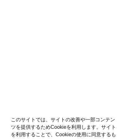
このサイトでは、サイトの改善や一部コンテン
ツを提供するためCookieを利用します。サイト
を利用することで、Cookieの使用に同意するも