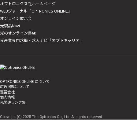
オプトロニクス社ホームページ
WEBジャーナル「OPTRONICS ONLINE」
オンライン展示会
光製品Navi
光のオンライン書店
光産業専門求職・求人ナビ「オプトキャリア」
OPTRONICS ONLINE について
広告掲載について
運営会社
個人情報
光関連リンク集
Copyright (C) 2025 The Optronics Co., Ltd. All rights reserved.