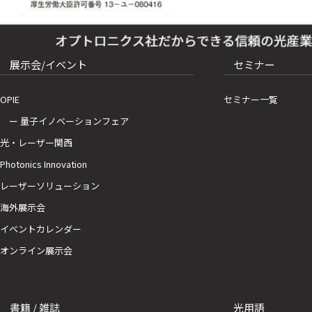
展示会/イベント
セミナー
OPIE
セミナー一覧
ー 量子イノベーションフェア
光・レーザー関西
Photonics Innovation
レーザーソリューション
海外展示会
イベントカレンダー
オンライン展示会
書籍 / 雑誌
光用語