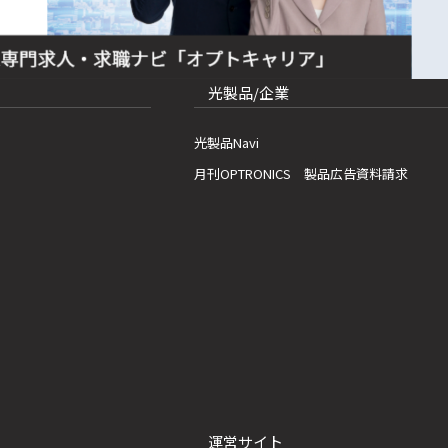
光製品/企業
光製品Navi
月刊OPTRONICS 製品広告資料請求
運営サイト