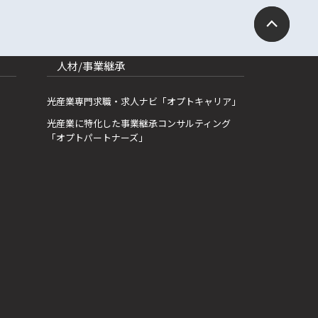
人材/事業継承
光産業専門求職・求人ナビ「オプトキャリア」
光産業に特化した事業継承コンサルティング
「オプトパートナーズ」