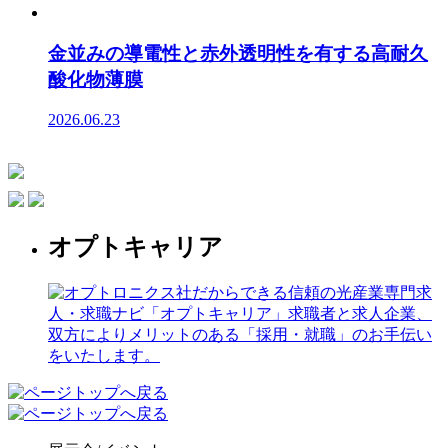
金並みの導電性と赤外透明性を有する高耐久
酸化物薄膜
2026.06.23
オプトキャリア