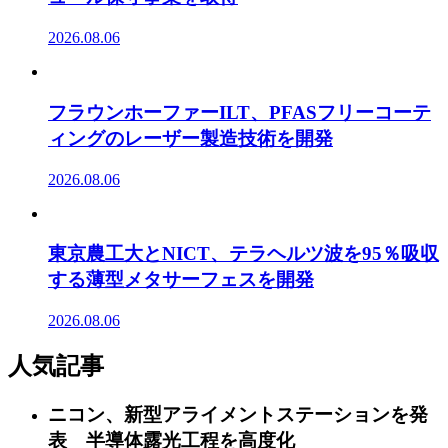
2026.08.06
フラウンホーファーILT、PFASフリーコーテ
ィングのレーザー製造技術を開発
2026.08.06
東京農工大とNICT、テラヘルツ波を95％吸収
する薄型メタサーフェスを開発
2026.08.06
人気記事
ニコン、新型アライメントステーションを発
表 半導体露光工程を高度化