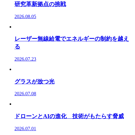
研究革新拠点の挑戦
2026.08.05
レーザー無線給電でエネルギーの制約を越え
る
2026.07.23
グラスが放つ光
2026.07.08
ドローンとAIの進化 技術がもたらす脅威
2026.07.01