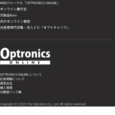
WEBジャーナル「OPTRONICS ONLINE」
オンライン展示会
光製品Navi
光のオンライン書店
光産業専門求職・求人ナビ「オプトキャリア」
OPTRONICS ONLINE について
広告掲載について
運営会社
個人情報
光関連リンク集
Copyright (C) 2025 The Optronics Co., Ltd. All rights reserved.