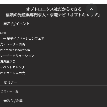
展示会/イベント
OPIE
ー 量子イノベーションフェア
光・レーザー関西
Photonics Innovation
レーザーソリューション
海外展示会
イベントカレンダー
オンライン展示会
セミナー
セミナー一覧
光製品/企業