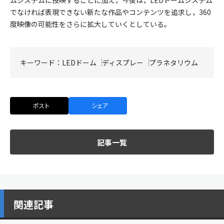
でなければ表現できない新たな作品やコンテンツを追求し，360
度映像の可能性をさらに拡大していくとしている。
キーワード：
LEDドーム
ディスプレー
プラネタリウム
ポスト
シェア
記事一覧
関連記事