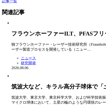
記事一覧
関連記事
フラウンホーファーILT、PFAS
独フラウンホーファー・レーザー技術研究所（Fraunh
ーザー製造プロセスを開発している（ニュー…
ニュース
研究開発
2026.08.06
筑波大など、キラル高分子球体で「
筑波大学、東京大学、東京科学大学、および科学技術振
マイクロ球体において、土星の輪のような円環状のレー