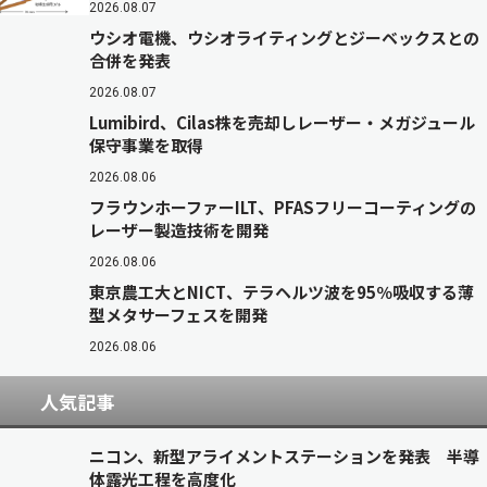
2026.08.07
ウシオ電機、ウシオライティングとジーベックスとの
合併を発表
2026.08.07
Lumibird、Cilas株を売却しレーザー・メガジュール
保守事業を取得
2026.08.06
フラウンホーファーILT、PFASフリーコーティングの
レーザー製造技術を開発
2026.08.06
東京農工大とNICT、テラヘルツ波を95％吸収する薄
型メタサーフェスを開発
2026.08.06
人気記事
ニコン、新型アライメントステーションを発表 半導
体露光工程を高度化