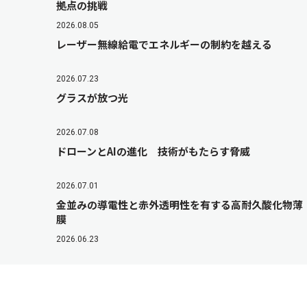
拠点の挑戦
2026.08.05
レーザー無線給電でエネルギーの制約を越える
2026.07.23
グラスが放つ光
2026.07.08
ドローンとAIの進化 技術がもたらす脅威
2026.07.01
金並みの導電性と赤外透明性を有する高耐久酸化物薄
膜
2026.06.23