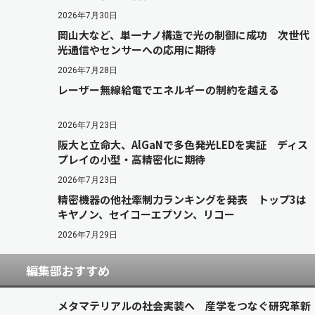
2026年7月30日
岡山大など、単一ナノ構造で光の制御に成功 次世代
光通信やセンサーへの応用に期待
2026年7月28日
レーザー無線給電でエネルギーの制約を越える
2026年7月23日
阪大と立命大、AlGaNで多色発光LEDを実証 ディス
プレイの小型・高精密化に期待
2026年7月23日
精密機器の他社牽制力ランキングを発表 トップ3は
キヤノン、セイコーエプソン、リコー
2026年7月29日
編集部おすすめ
メタマテリアルの社会実装へ 産学をつなぐ研究革新