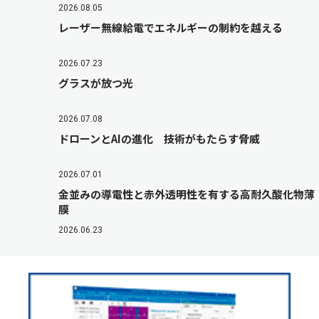
2026.08.05
レーザー無線給電でエネルギーの制約を越える
2026.07.23
グラスが放つ光
2026.07.08
ドローンとAIの進化 技術がもたらす脅威
2026.07.01
金並みの導電性と赤外透明性を有する高耐久酸化物薄
膜
2026.06.23