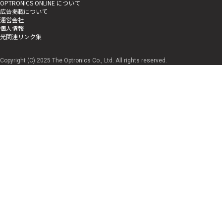
OPTRONICS ONLINE について
広告掲載について
運営会社
個人情報
光関連リンク集
Copyright (C) 2025 The Optronics Co., Ltd. All rights reserved.