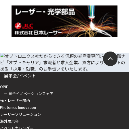
展示会/イベント
OPIE
ー 量子イノベーションフェア
光・レーザー関西
Photonics Innovation
レーザーソリューション
海外展示会
イベントカレンダー