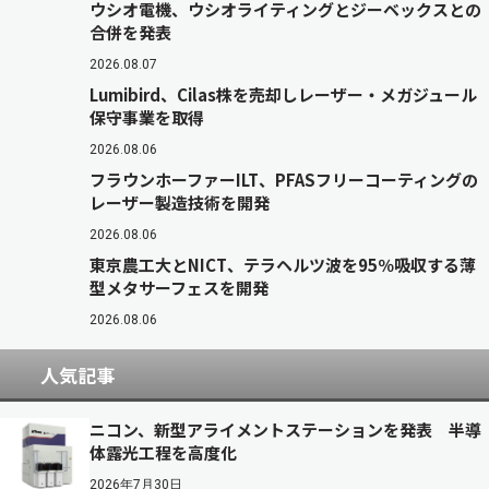
ウシオ電機、ウシオライティングとジーベックスとの
合併を発表
2026.08.07
Lumibird、Cilas株を売却しレーザー・メガジュール
保守事業を取得
2026.08.06
フラウンホーファーILT、PFASフリーコーティングの
レーザー製造技術を開発
2026.08.06
東京農工大とNICT、テラヘルツ波を95％吸収する薄
型メタサーフェスを開発
2026.08.06
人気記事
ニコン、新型アライメントステーションを発表 半導
体露光工程を高度化
2026年7月30日