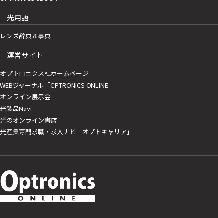
光用語
レンズ辞典＆事典
運営サイト
オプトロニクス社ホームページ
WEBジャーナル「OPTRONICS ONLINE」
オンライン展示会
光製品Navi
光のオンライン書店
光産業専門求職・求人ナビ「オプトキャリア」