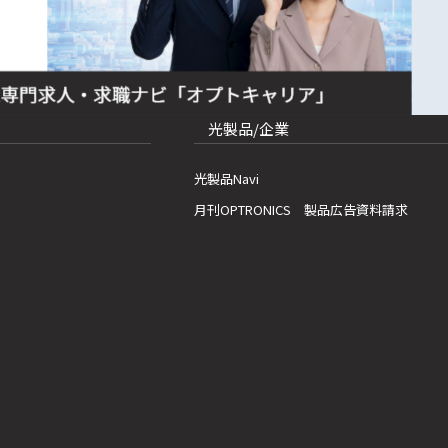
光製品/企業
光製品Navi
月刊OPTRONICS 製品広告資料請求