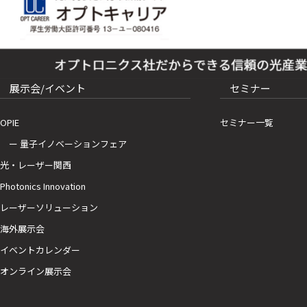
展示会/イベント
セミナー
OPIE
セミナー一覧
ー 量子イノベーションフェア
光・レーザー関西
Photonics Innovation
レーザーソリューション
海外展示会
イベントカレンダー
オンライン展示会