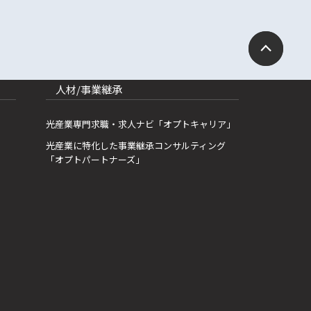
人材/事業継承
光産業専門求職・求人ナビ「オプトキャリア」
光産業に特化した事業継承コンサルティング
「オプトパートナーズ」