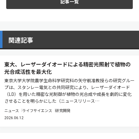
記事一覧
関連記事
東大、レーザーダイオードによる精密光照射で植物の
光合成活性を最大化
東京大学大学院農学生命科学研究科の矢守航准教授らの研究グルー
プは、スタンレー電気との共同研究により、レーザーダイオード
（LD）を用いた精密な光制御が植物の光合成や成長を劇的に変化
させることを明らかにした（ニュースリリース…
ニュース
ライフサイエンス
研究開発
2026.06.12