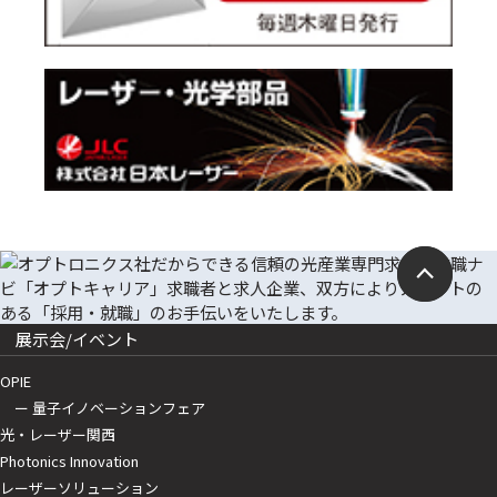
展示会/イベント
OPIE
ー 量子イノベーションフェア
光・レーザー関西
Photonics Innovation
レーザーソリューション