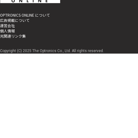
OPTRONICS ONLINE について
広告掲載について
運営会社
個人情報
光関連リンク集
Copyright (C) 2025 The Optronics Co., Ltd. All rights reserved.