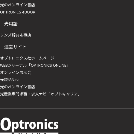
光のオンライン書店
OPTRONICS eBOOK
光用語
レンズ辞典＆事典
運営サイト
オプトロニクス社ホームページ
WEBジャーナル「OPTRONICS ONLINE」
オンライン展示会
光製品Navi
光のオンライン書店
光産業専門求職・求人ナビ「オプトキャリア」