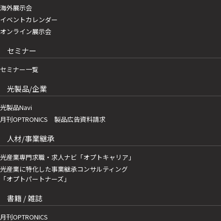
海外展示会
イベントカレンダー
オンライン展示会
セミナー
セミナー一覧
光製品/企業
光製品Navi
月刊OPTRONICS 製品広告資料請求
人材/事業継承
光産業専門求職・求人ナビ「オプトキャリア」
光産業に特化した事業継承コンサルティング
「オプトパートナーズ」
書籍 / 雑誌
月刊OPTRONICS