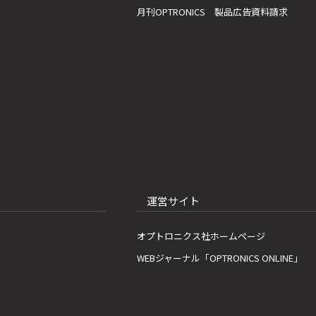
月刊OPTRONICS 製品広告資料請求
運営サイト
オプトロニクス社ホームページ
WEBジャーナル「OPTRONICS ONLINE」