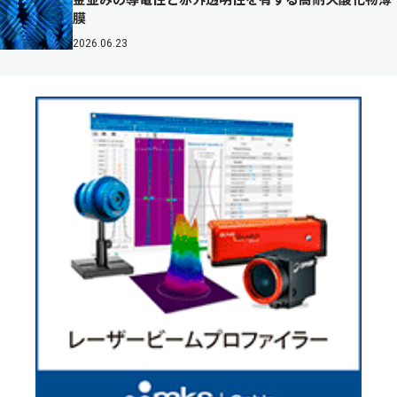
膜
2026.06.23