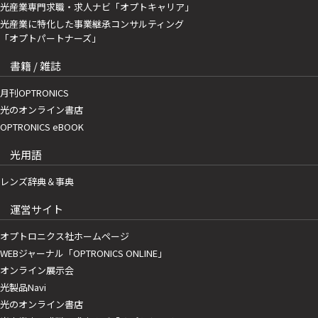
光産業専門求職・求人ナビ「オプトキャリア」
光産業に特化した事業継承コンサルティング
「オプトパートナーズ」
書籍 / 雑誌
月刊OPTRONICS
光のオンライン書店
OPTRONICS eBOOK
光用語
レンズ辞典＆事典
運営サイト
オプトロニクス社ホームページ
WEBジャーナル「OPTRONICS ONLINE」
オンライン展示会
光製品Navi
光のオンライン書店