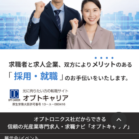
展示会/イベント