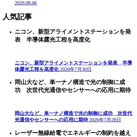
2026.08.06
人気記事
ニコン、新型アライメントステーションを発
表 半導体露光工程を高度化
ニコン、新型アライメントステーションを発表 半導
体露光工程を高度化
2026年7月30日
岡山大など、単一ナノ構造で光の制御に成
功 次世代光通信やセンサーへの応用に期待
岡山大など、単一ナノ構造で光の制御に成功 次世代
光通信やセンサーへの応用に期待
2026年7月28日
レーザー無線給電でエネルギーの制約を越え