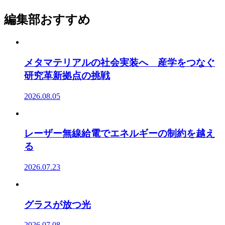
編集部おすすめ
メタマテリアルの社会実装へ 産学をつなぐ
研究革新拠点の挑戦
2026.08.05
レーザー無線給電でエネルギーの制約を越え
る
2026.07.23
グラスが放つ光
2026.07.08