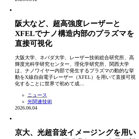
阪大など、超高強度レーザーと
XFELでナノ構造内部のプラズマを
直接可視化
大阪大学、ネバダ大学、レーザー技術総合研究所、高
輝度光科学研究センター、理化学研究所、関西大学
は、ナノワイヤー内部で発生するプラズマの動的な挙
動をX線自由電子レーザー（XFEL）を用いて直接可視
化することに世界で初めて成…
ニュース
光関連技術
2026.06.04
京大、光超音波イメージングを用い