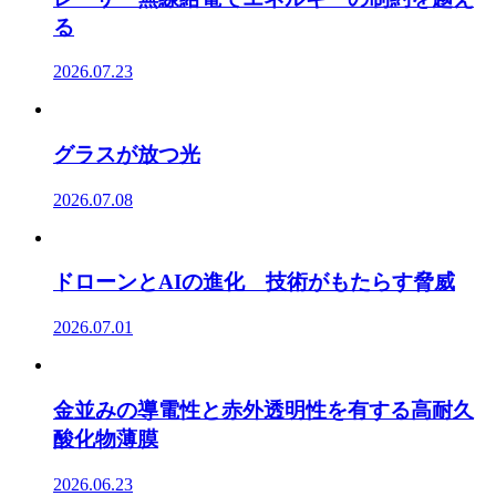
る
2026.07.23
グラスが放つ光
2026.07.08
ドローンとAIの進化 技術がもたらす脅威
2026.07.01
金並みの導電性と赤外透明性を有する高耐久
酸化物薄膜
2026.06.23