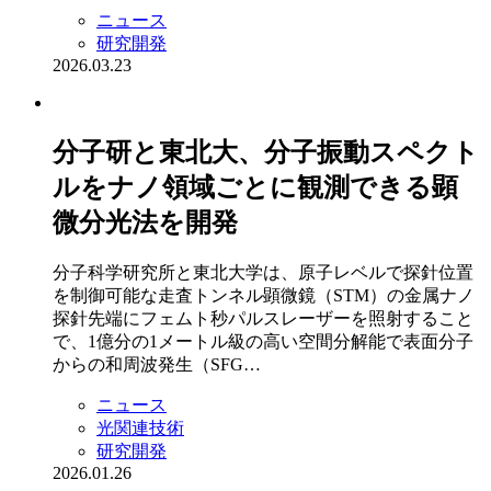
ニュース
研究開発
2026.03.23
分子研と東北大、分子振動スペクト
ルをナノ領域ごとに観測できる顕
微分光法を開発
分子科学研究所と東北大学は、原子レベルで探針位置
を制御可能な走査トンネル顕微鏡（STM）の金属ナノ
探針先端にフェムト秒パルスレーザーを照射すること
で、1億分の1メートル級の高い空間分解能で表面分子
からの和周波発生（SFG…
ニュース
光関連技術
研究開発
2026.01.26