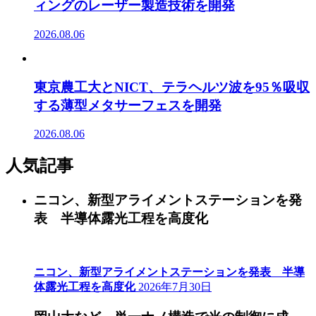
ィングのレーザー製造技術を開発
2026.08.06
東京農工大とNICT、テラヘルツ波を95％吸収
する薄型メタサーフェスを開発
2026.08.06
人気記事
ニコン、新型アライメントステーションを発
表 半導体露光工程を高度化
ニコン、新型アライメントステーションを発表 半導
体露光工程を高度化
2026年7月30日