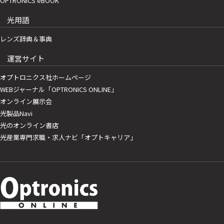
OPTRONICS eBOOK
光用語
レンズ辞典＆事典
運営サイト
オプトロニクス社ホームページ
WEBジャーナル「OPTRONICS ONLINE」
オンライン展示会
光製品Navi
光のオンライン書店
光産業専門求職・求人ナビ「オプトキャリア」