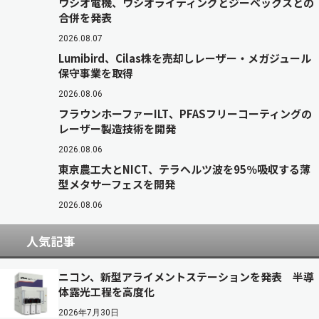
ウシオ電機、ウシオライティングとジーベックスとの
合併を発表
2026.08.07
Lumibird、Cilas株を売却しレーザー・メガジュール
保守事業を取得
2026.08.06
フラウンホーファーILT、PFASフリーコーティングの
レーザー製造技術を開発
2026.08.06
東京農工大とNICT、テラヘルツ波を95％吸収する薄
型メタサーフェスを開発
2026.08.06
人気記事
ニコン、新型アライメントステーションを発表 半導
体露光工程を高度化
2026年7月30日