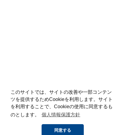
このサイトでは、サイトの改善や一部コンテン
ツを提供するためCookieを利用します。サイト
を利用することで、Cookieの使用に同意するも
のとします。
個人情報保護方針
同意する