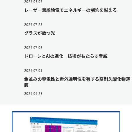
2026.08.05
レーザー無線給電でエネルギーの制約を越える
2026.07.23
グラスが放つ光
2026.07.08
ドローンとAIの進化 技術がもたらす脅威
2026.07.01
金並みの導電性と赤外透明性を有する高耐久酸化物薄
膜
2026.06.23