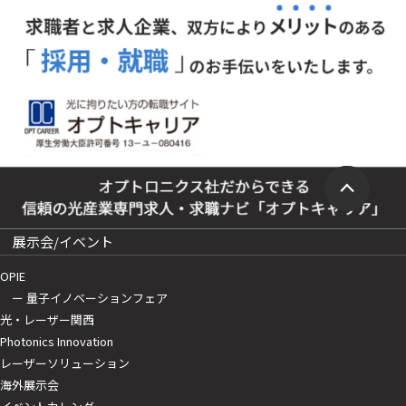
展示会/イベント
OPIE
ー 量子イノベーションフェア
光・レーザー関西
Photonics Innovation
レーザーソリューション
海外展示会