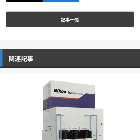
記事一覧
関連記事