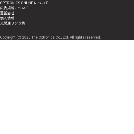
OPTRONICS ONLINE について
広告掲載について
運営会社
個人情報
光関連リンク集
Copyright (C) 2025 The Optronics Co., Ltd. All rights reserved.