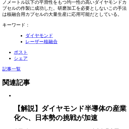
ノメートル以下の平滑性をもつ均一性の高いダイヤモンドカ
プセルの作製に成功した。研磨加工を必要としないこの手法
は核融合用カプセルの大量生産に応用可能だとしている。
キーワード：
ダイヤモンド
レーザー核融合
ポスト
シェア
記事一覧
関連記事
【解説】ダイヤモンド半導体の産業
化へ、日本勢の挑戦が加速