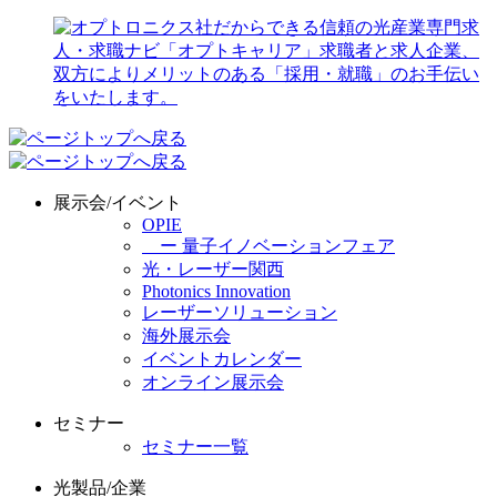
展示会/イベント
OPIE
ー 量子イノベーションフェア
光・レーザー関西
Photonics Innovation
レーザーソリューション
海外展示会
イベントカレンダー
オンライン展示会
セミナー
セミナー一覧
光製品/企業