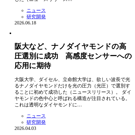
ニュース
研究開発
2026.06.18
阪大など、ナノダイヤモンドの高
圧選別に成功 高感度センサーへの
応用に期待
大阪大学、ダイセル、立命館大学は、欲しい波長で光
るナノダイヤモンドだけを光の圧力（光圧）で選別す
ることに初めて成功した（ニュースリリース）。 ダイ
ヤモンドの色中心と呼ばれる構造が注目されている。
これは透明なダイヤモンドに…
ニュース
研究開発
2026.04.03