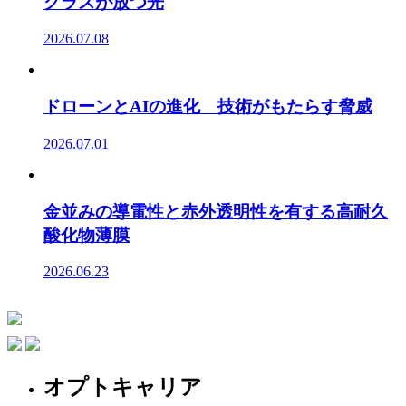
グラスが放つ光
2026.07.08
ドローンとAIの進化 技術がもたらす脅威
2026.07.01
金並みの導電性と赤外透明性を有する高耐久
酸化物薄膜
2026.06.23
オプトキャリア