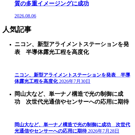
質の多重イメージングに成功
2026.08.06
人気記事
ニコン、新型アライメントステーションを発
表 半導体露光工程を高度化
ニコン、新型アライメントステーションを発表 半導
体露光工程を高度化
2026年7月30日
岡山大など、単一ナノ構造で光の制御に成
功 次世代光通信やセンサーへの応用に期待
岡山大など、単一ナノ構造で光の制御に成功 次世代
光通信やセンサーへの応用に期待
2026年7月28日