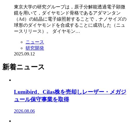
東京大学の研究グループは，原子分解能透過電子顕微
鏡を用いて，ダイヤモンド骨格であるアダマンタン
（Ad）の結晶に電子線照射することで，ナノサイズの
球形のダイヤモンドを合成することに成功した（ニュ
ースリリース）。 ダイヤモン…
ニュース
研究開発
2025.09.12
新着ニュース
Lumibird、Cilas株を売却しレーザー・メガジ
ュール保守事業を取得
2026.08.06