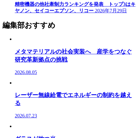
精密機器の他社牽制力ランキングを発表 トップ3はキ
ヤノン、セイコーエプソン、リコー
2026年7月29日
編集部おすすめ
メタマテリアルの社会実装へ 産学をつなぐ
研究革新拠点の挑戦
2026.08.05
レーザー無線給電でエネルギーの制約を越え
る
2026.07.23