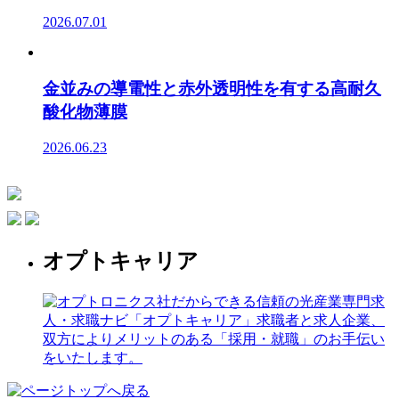
2026.07.01
金並みの導電性と赤外透明性を有する高耐久
酸化物薄膜
2026.06.23
オプトキャリア