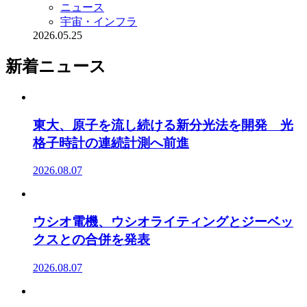
ニュース
宇宙・インフラ
2026.05.25
新着ニュース
東大、原子を流し続ける新分光法を開発 光
格子時計の連続計測へ前進
2026.08.07
ウシオ電機、ウシオライティングとジーベッ
クスとの合併を発表
2026.08.07