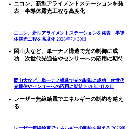
ニコン、新型アライメントステーションを発
表 半導体露光工程を高度化
ニコン、新型アライメントステーションを発表 半導
体露光工程を高度化
2026年7月30日
岡山大など、単一ナノ構造で光の制御に成
功 次世代光通信やセンサーへの応用に期待
岡山大など、単一ナノ構造で光の制御に成功 次世代
光通信やセンサーへの応用に期待
2026年7月28日
レーザー無線給電でエネルギーの制約を越え
る
レーザー無線給電でエネルギーの制約を越える
2026年