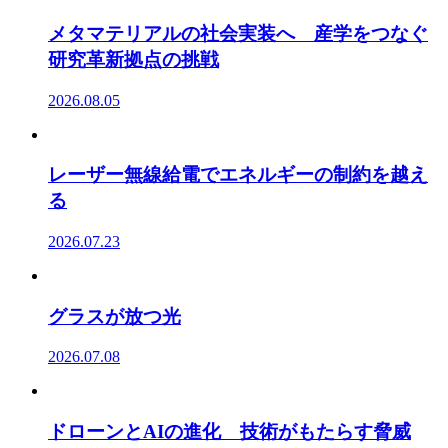
メタマテリアルの社会実装へ 産学をつなぐ
研究革新拠点の挑戦
2026.08.05
レーザー無線給電でエネルギーの制約を越え
る
2026.07.23
グラスが放つ光
2026.07.08
ドローンとAIの進化 技術がもたらす脅威