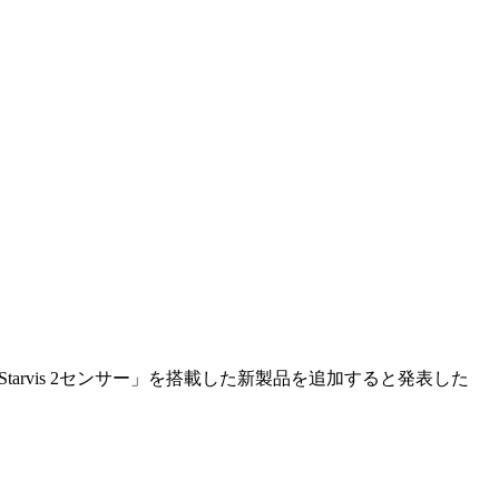
Starvis 2センサー」を搭載した新製品を追加すると発表した