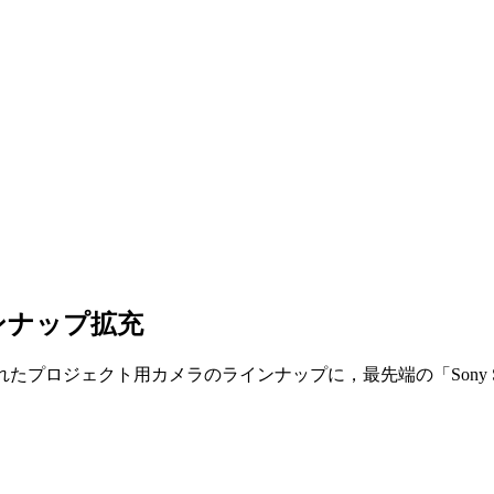
ンナップ拡充
率に優れたプロジェクト用カメラのラインナップに，最先端の「Sony 