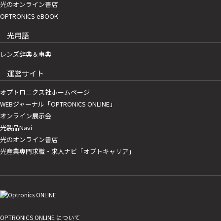
光のオンライン書店
OPTRONICS eBOOK
光用語
レンズ辞典＆事典
運営サイト
オプトロニクス社ホームページ
WEBジャーナル「OPTRONICS ONLINE」
オンライン展示会
光製品Navi
光のオンライン書店
光産業専門求職・求人ナビ「オプトキャリア」
OPTRONICS ONLINE について