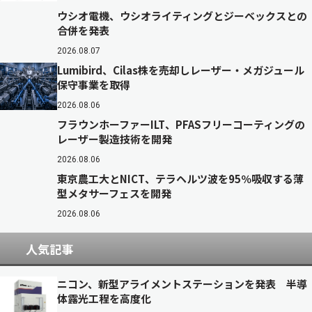
ウシオ電機、ウシオライティングとジーベックスとの
合併を発表
2026.08.07
Lumibird、Cilas株を売却しレーザー・メガジュール
保守事業を取得
2026.08.06
フラウンホーファーILT、PFASフリーコーティングの
レーザー製造技術を開発
2026.08.06
東京農工大とNICT、テラヘルツ波を95％吸収する薄
型メタサーフェスを開発
2026.08.06
人気記事
ニコン、新型アライメントステーションを発表 半導
体露光工程を高度化