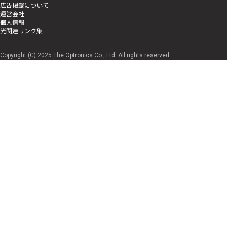
広告掲載について
運営会社
個人情報
光関連リンク集
Copyright (C) 2025 The Optronics Co., Ltd. All rights reserved.