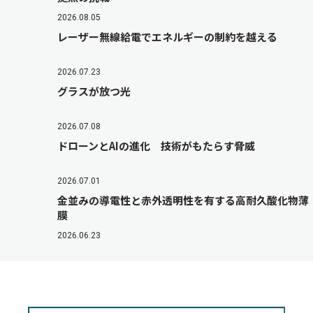
2026.08.05
レーザー無線給電でエネルギーの制約を越える
2026.07.23
グラスが放つ光
2026.07.08
ドローンとAIの進化 技術がもたらす脅威
2026.07.01
金並みの導電性と赤外透明性を有する高耐久酸化物薄
膜
2026.06.23