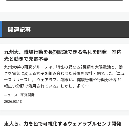
関連記事
九州大、職場行動を長期記録できる名札を開発 室内
光と動きで充電不要
九州大学の研究グループは、特性の異なる2種類の太陽電池と、動
きを電気に変える素子を組み合わせた装置を設計・開発した（ニュ
ースリリース）。 ウェアラブル端末は、健康管理や行動分析など
幅広い分野で活用されている。しかし、多く…
ニュース
研究開発
2026.03.13
東大ら，力を色で可視化するウェアラブルセンサ開発