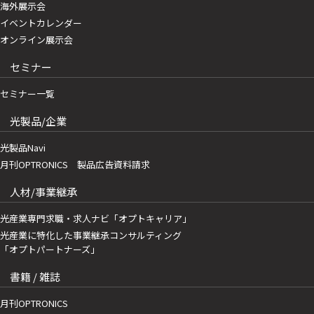
海外展示会
イベントカレンダー
オンライン展示会
セミナー
セミナー一覧
光製品/企業
光製品Navi
月刊OPTRONICS 製品広告資料請求
人材/事業継承
光産業専門求職・求人ナビ「オプトキャリア」
光産業に特化した事業継承コンサルティング
「オプトパートナーズ」
書籍 / 雑誌
月刊OPTRONICS