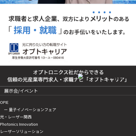
展示会/イベント
OPIE
ー 量子イノベーションフェア
光・レーザー関西
Photonics Innovation
レーザーソリューション