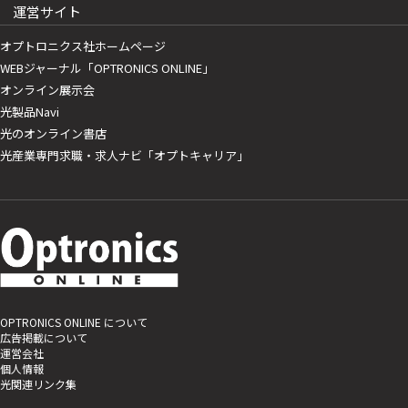
運営サイト
オプトロニクス社ホームページ
WEBジャーナル「OPTRONICS ONLINE」
オンライン展示会
光製品Navi
光のオンライン書店
光産業専門求職・求人ナビ「オプトキャリア」
OPTRONICS ONLINE について
広告掲載について
運営会社
個人情報
光関連リンク集