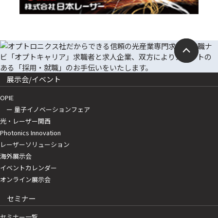
展示会/イベント
OPIE
ー 量子イノベーションフェア
光・レーザー関西
Photonics Innovation
レーザーソリューション
海外展示会
イベントカレンダー
オンライン展示会
セミナー
セミナー一覧