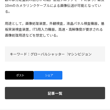
10mのカメラリンクケーブルによる画像伝送が可能となってい
る。
用途として，画像処理装置，外観検査，液晶パネル検査機器，基
板実装検査装置，ITS用入力機器，高速・高解像度が要求される
画像処理用途などを想定している。
キーワード：
グローバルシャッター
マシンビジョン
ポスト
シェア
記事一覧