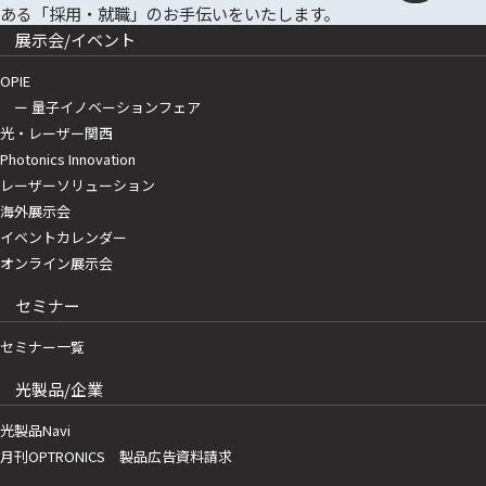
展示会/イベント
OPIE
ー 量子イノベーションフェア
光・レーザー関西
Photonics Innovation
レーザーソリューション
海外展示会
イベントカレンダー
オンライン展示会
セミナー
セミナー一覧
光製品/企業
光製品Navi
月刊OPTRONICS 製品広告資料請求