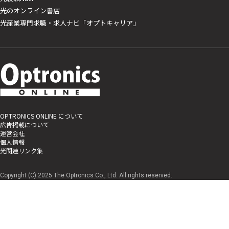
光のオンライン書店
光産業専門求職・求人ナビ「オプトキャリア」
OPTRONICS ONLINE について
広告掲載について
運営会社
個人情報
光関連リンク集
Copyright (C) 2025 The Optronics Co., Ltd. All rights reserved.