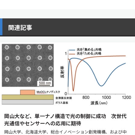
関連記事
岡山大など、単一ナノ構造で光の制御に成功 次世代
光通信やセンサーへの応用に期待
岡山大学、北海道大学、総合イノベーション創発機構、および中