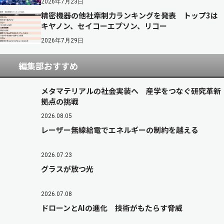
2026年7月23日
精密機器の他社牽制力ランキングを発表 トップ3は
キヤノン、セイコーエプソン、リコー
2026年7月29日
編集部おすすめ
メタマテリアルの社会実装へ 産学をつなぐ研究革新
拠点の挑戦
2026.08.05
レーザー無線給電でエネルギーの制約を越える
2026.07.23
グラスが放つ光
2026.07.08
ドローンとAIの進化 技術がもたらす脅威