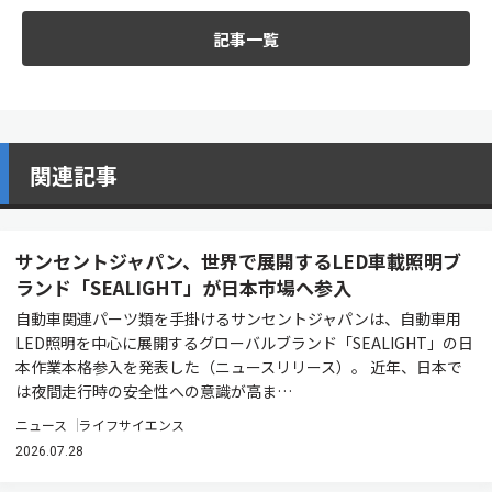
記事一覧
関連記事
サンセントジャパン、世界で展開するLED車載照明ブ
ランド「SEALIGHT」が日本市場へ参入
自動車関連パーツ類を手掛けるサンセントジャパンは、自動車用
LED照明を中心に展開するグローバルブランド「SEALIGHT」の日
本作業本格参入を発表した（ニュースリリース）。 近年、日本で
は夜間走行時の安全性への意識が高ま…
ニュース
ライフサイエンス
2026.07.28