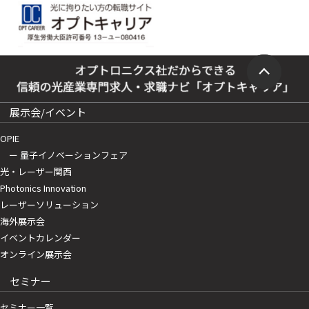
展示会/イベント
OPIE
ー 量子イノベーションフェア
光・レーザー関西
Photonics Innovation
レーザーソリューション
海外展示会
イベントカレンダー
オンライン展示会
セミナー
セミナー一覧