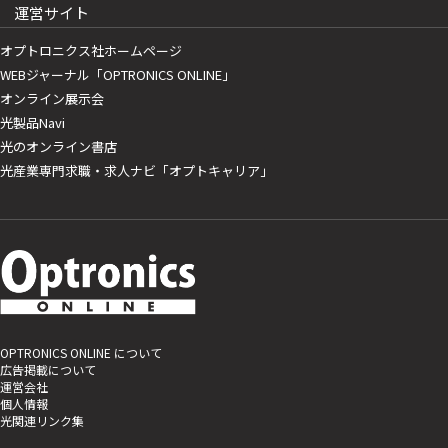
運営サイト
オプトロニクス社ホームページ
WEBジャーナル「OPTRONICS ONLINE」
オンライン展示会
光製品Navi
光のオンライン書店
光産業専門求職・求人ナビ「オプトキャリア」
OPTRONICS ONLINE について
広告掲載について
運営会社
個人情報
光関連リンク集