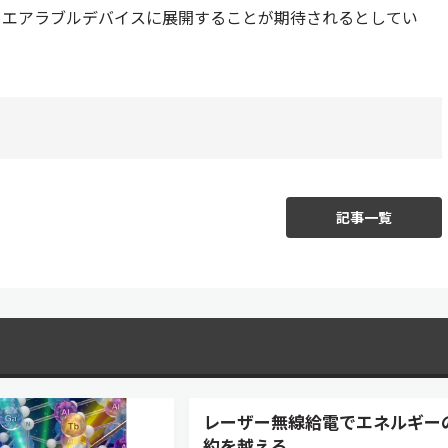
ウエアラブルデバイスに展開することが期待されるとしてい
記事一覧
レーザー無線給電でエネルギー
約を越える