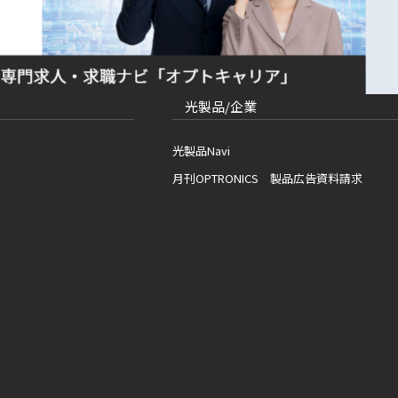
光製品/企業
光製品Navi
月刊OPTRONICS 製品広告資料請求