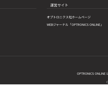
運営サイト
オプトロニクス社ホームページ
WEBジャーナル「OPTRONICS ONLINE」
OPTRONICS ONLIN
C