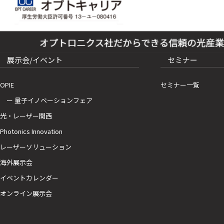
展示会/イベント
セミナー
OPIE
セミナー一覧
ー 量子イノベーションフェア
光・レーザー関西
Photonics Innovation
レーザーソリューション
海外展示会
イベントカレンダー
オンライン展示会