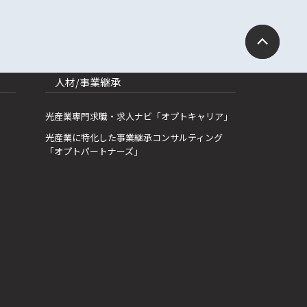
人材/事業継承
光産業専門求職・求人ナビ「オプトキャリア」
光産業に特化した事業継承コンサルティング
「オプトパートナーズ」