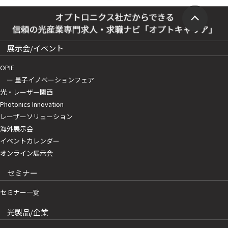
展示会/イベント
OPIE
ー 量子イノベーションフェア
光・レーザー関西
Photonics Innovation
レーザーソリューション
海外展示会
イベントカレンダー
オンライン展示会
セミナー
セミナー一覧
光製品/企業