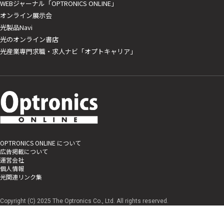
WEBジャーナル「OPTRONICS ONLINE」
オンライン展示会
光製品Navi
光のオンライン書店
光産業専門求職・求人ナビ「オプトキャリア」
OPTRONICS ONLINE について
広告掲載について
運営会社
個人情報
光関連リンク集
Copyright (C) 2025 The Optronics Co., Ltd. All rights reserved.