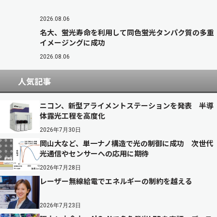
2026.08.06
名大、蛍光寿命を利用して同色蛍光タンパク質の多重
イメージングに成功
2026.08.06
人気記事
ニコン、新型アライメントステーションを発表 半導
体露光工程を高度化
2026年7月30日
岡山大など、単一ナノ構造で光の制御に成功 次世代
光通信やセンサーへの応用に期待
2026年7月28日
レーザー無線給電でエネルギーの制約を越える
2026年7月23日