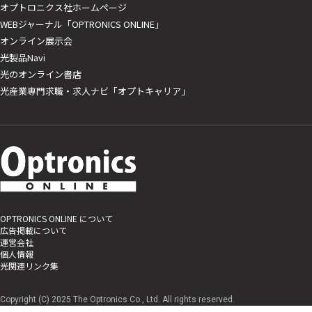
オプトロニクス社ホームページ
WEBジャーナル「OPTRONICS ONLINE」
オンライン展示会
光製品Navi
光のオンライン書店
光産業専門求職・求人ナビ「オプトキャリア」
OPTRONICS ONLINE について
広告掲載について
運営会社
個人情報
光関連リンク集
Copyright (C) 2025 The Optronics Co., Ltd. All rights reserved.