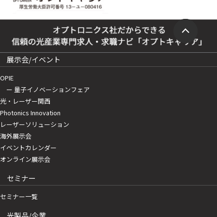
展示会/イベント
OPIE
ー 量子イノベーションフェア
光・レーザー関西
Photonics Innovation
レーザーソリューション
海外展示会
イベントカレンダー
オンライン展示会
セミナー
セミナー一覧
光製品/企業