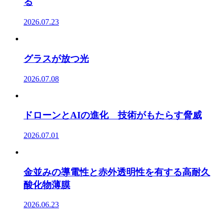
る
2026.07.23
グラスが放つ光
2026.07.08
ドローンとAIの進化 技術がもたらす脅威
2026.07.01
金並みの導電性と赤外透明性を有する高耐久
酸化物薄膜
2026.06.23