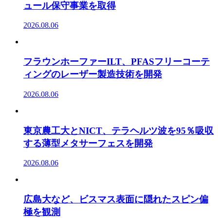
ュール保守事業を取得
2026.08.06
フラウンホーファーILT、PFASフリーコーテ
ィングのレーザー製造技術を開発
2026.08.06
東京農工大とNICT、テラヘルツ波を95％吸収
する薄型メタサーフェスを開発
2026.08.06
広島大など、ビスマス表面に隠れたスピン偏
極を観測