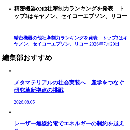
精密機器の他社牽制力ランキングを発表 ト
ップ3はキヤノン、セイコーエプソン、リコー
精密機器の他社牽制力ランキングを発表 トップ3はキ
ヤノン、セイコーエプソン、リコー
2026年7月29日
編集部おすすめ
メタマテリアルの社会実装へ 産学をつなぐ
研究革新拠点の挑戦
2026.08.05
レーザー無線給電でエネルギーの制約を越え