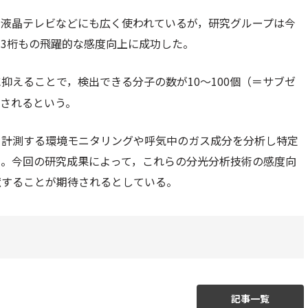
，液晶テレビなどにも広く使われているが，研究グループは今
3桁もの飛躍的な感度向上に成功した。
抑えることで，検出できる分子の数が10～100個（＝サブゼ
されるという。
を計測する環境モニタリングや呼気中のガス成分を分析し特定
る。今回の研究成果によって，これらの分光分析技術の感度向
献することが期待されるとしている。
記事一覧