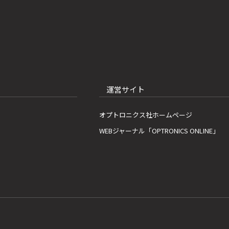
運営サイト
オプトロニクス社ホームページ
WEBジャーナル「OPTRONICS ONLINE」