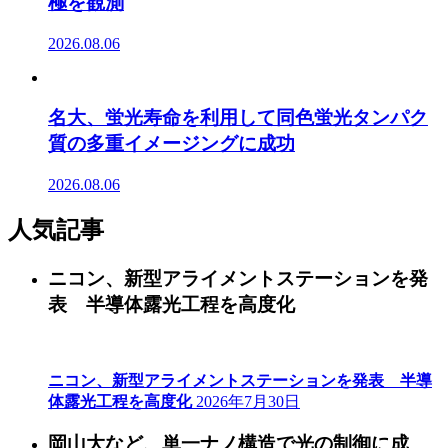
極を観測
2026.08.06
名大、蛍光寿命を利用して同色蛍光タンパク
質の多重イメージングに成功
2026.08.06
人気記事
ニコン、新型アライメントステーションを発
表 半導体露光工程を高度化
ニコン、新型アライメントステーションを発表 半導
体露光工程を高度化
2026年7月30日
岡山大など、単一ナノ構造で光の制御に成