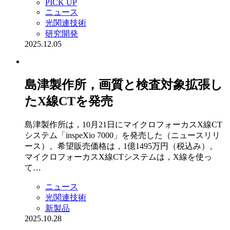
PICK UP
ニュース
光関連技術
研究開発
2025.12.05
島津製作所，画質と検査対象拡張し
たX線CTを発売
島津製作所は，10月21日にマイクロフォーカスX線CT
システム「inspeXio 7000」を発売した（ニュースリリ
ース）。希望販売価格は，1億1495万円（税込み）。
マイクロフォーカスX線CTシステムは，X線を使っ
て…
ニュース
光関連技術
新製品
2025.10.28