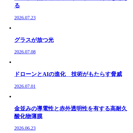
る
2026.07.23
グラスが放つ光
2026.07.08
ドローンとAIの進化 技術がもたらす脅威
2026.07.01
金並みの導電性と赤外透明性を有する高耐久
酸化物薄膜
2026.06.23