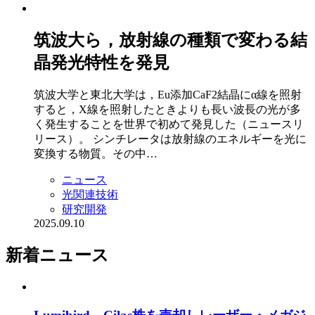
筑波大ら，放射線の種類で変わる結
晶発光特性を発見
筑波大学と東北大学は，Eu添加CaF2結晶にα線を照射
すると，X線を照射したときよりも長い波長の光が多
く発生することを世界で初めて発見した（ニュースリ
リース）。 シンチレータは放射線のエネルギーを光に
変換する物質。その中…
ニュース
光関連技術
研究開発
2025.09.10
新着ニュース